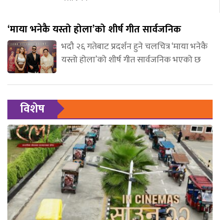
‘माया भनेकै यस्तो होला’को शीर्ष गीत सार्वजनिक
भदौ २६ गतेबाट प्रदर्शन हुने चलचित्र ‘माया भनेकै
यस्तो होला’को शीर्ष गीत सार्वजनिक भएको छ
विशेष