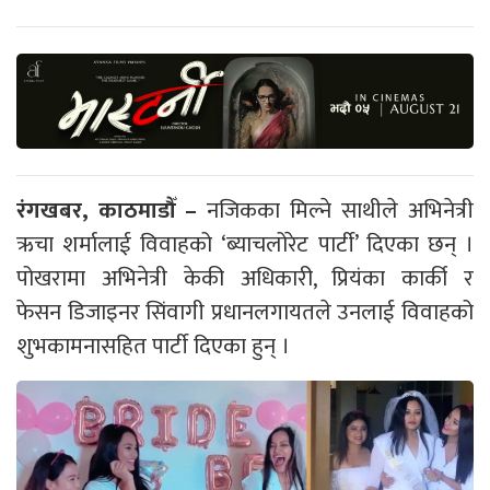
रंगखबर, काठमाडौँ –
नजिकका मिल्ने साथीले अभिनेत्री
ऋचा शर्मालाई विवाहको ‘ब्याचलोरेट पार्टी’ दिएका छन् ।
पोखरामा अभिनेत्री केकी अधिकारी, प्रियंका कार्की र
फेसन डिजाइनर सिंवागी प्रधानलगायतले उनलाई विवाहको
शुभकामनासहित पार्टी दिएका हुन् ।