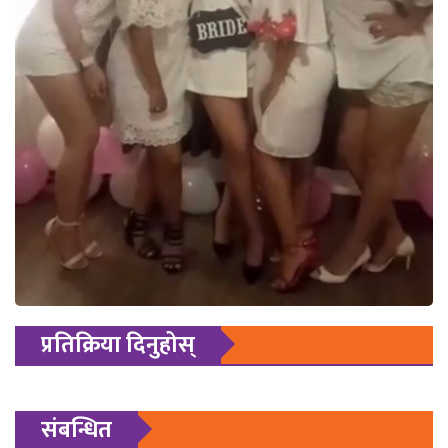
प्रतिक्रिया दिनुहोस्
संबन्धित