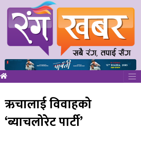
ऋचालाई विवाहको
‘ब्याचलोरेट पार्टी’