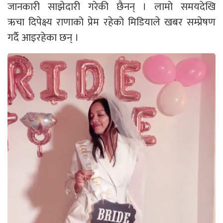
जानकारी साझेदारी गरेकी छैनन् । लामो समयदेखि
ऋचा दिपेक्ष्य राणाको प्रेम रहेको मिडियाले खबर सम्प्रेषण
गर्दै आइरहेका छन् ।