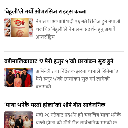
‘बेहुली’ले गर्यो ओभरसिज राइट्स कब्जा
नेपालमा आगामी भदौ २६ गते रिलिज हुने नेपाली
चलचित्र ‘बेहुली’ले नेपालमा प्रदर्शन हुनु अगावै
अन्तर्राष्ट्रिय
बडीमालिकाबाट ‘ए मेरो हजुर ५’को छायांकन सुरु हुने
अभिनेत्री तथा निर्देशक झरना थापाले सिनेमा ‘ए
मेरो हजुर ५’को छायांकन सुरु गर्न लागेको
बताएकी
‘माया भनेकै यस्तो होला’को शीर्ष गीत सार्वजनिक
भदौ २६ गतेबाट प्रदर्शन हुने चलचित्र ‘माया भनेकै
यस्तो होला’को शीर्ष गीत सार्वजनिक भएको छ