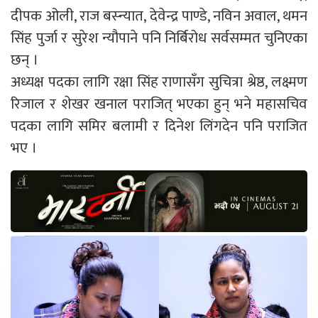
दीपक ओली, राज बस्न्यात, देवेन्द्र पाण्डे, नविन अवाल, थमन
सिंह पुर्जा र सुरेश न्यौपाने पनि निर्बिरोध सर्वसम्मत चुनिएका
छन् ।
अध्यक्ष पदका लागि रक्षा सिंह राणासँग सुचित्रा श्रेष्ठ, लक्ष्मण
रिजाल र शेखर खनाल पराजित् भएका हुन् भने महासचिव
पदका लागि समिर बलामी र दिनेश लिंगदेन पनि पराजित
भए ।