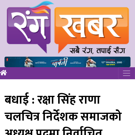
बधाई : रक्षा सिंह राणा
चलचित्र निर्देशक समाजको
अध्यक्ष पदमा निर्वाचित