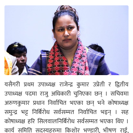
यसैगरी प्रथम उपाध्यक्ष राजेन्द्र कुमार उप्रेती र द्वितीय
उपाध्यक्ष पदमा राजु अधिकारी चुनिएका छन् । सचिवमा
अरुणकुमार प्रधान निर्वाचित भएका छन् भने कोषाध्यक्ष
समुन्द्र भट्ट निर्बिरोध सर्वसम्मत निर्वाचित भइन् । सह
कोषाध्यक्ष हरि सिलवालनिर्बिरोध सर्वसम्मत भएका थिए ।
कार्य समिति सदस्यहरुमा किशोर भण्डारी, भीषण राई,