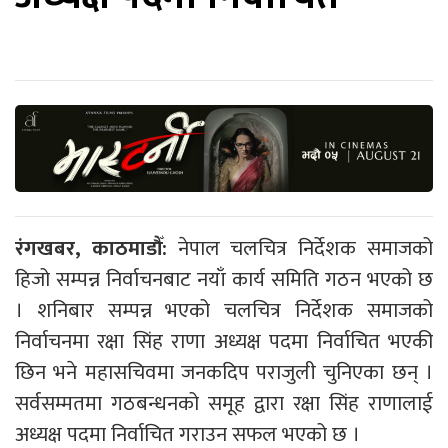
रंगखबर, काठमाडौँ:
नेपाल चलचित्र निर्देशक समाजको
हिजो सम्पन्न निर्वाचनबाट नयाँ कार्य समिति गठन भएको छ
। शनिबार सम्पन्न भएको चलचित्र निर्देशक समाजको
निर्वाचनमा रक्षा सिंह राणा अध्यक्ष पदमा निर्वाचित भएकी
छिन भने महासचिवमा जनकदिप पराजुली चुनिएका छन् ।
सर्वसम्मतमा गठबन्धनको समूह द्वारा रक्षा सिंह राणालाई
अध्यक्ष पदमा निर्वाचित गराउन सफल भएको छ ।