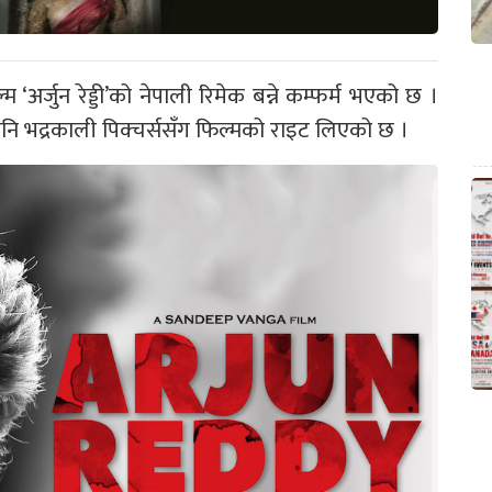
 ‘अर्जुन रेड्डी’को नेपाली रिमेक बन्ने कम्फर्म भएको छ ।
 कम्पनि भद्रकाली पिक्चर्ससँग फिल्मको राइट लिएको छ ।