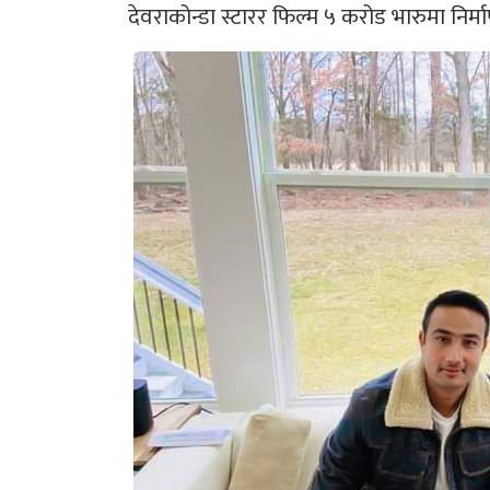
देवराकोन्डा स्टारर फिल्म ५ करोड भारुमा निर्