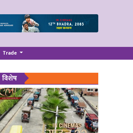
Trade
विशेष