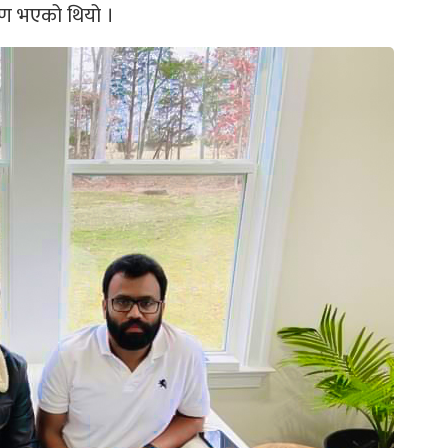
माण भएको थियो ।