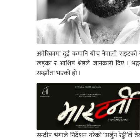
अमेरिकामा दुई कम्पनि बीच नेपाली राइटको स
खड्का र आशिष श्रेष्ठले जानकारी दिए । भद्र
सम्झौता भएको हो ।
सन्दीप भंगाले निर्देशन गरेको ‘अर्जुन रेड्डी