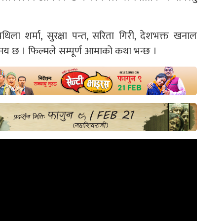
मिथिला शर्मा, सुरक्षा पन्त, सरिता गिरी, देशभक्त खनाल
छ । फिल्मले सम्पूर्ण आमाको कथा भन्छ ।