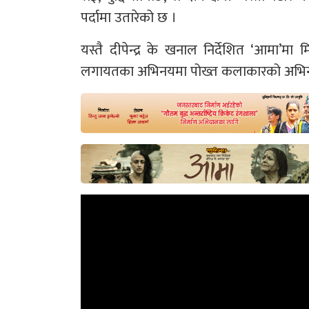
पर्दामा उतारेको छ ।
यस्तै दीपेन्द्र के खनाल निर्देशित ‘आमा’मा 
लगायतका अभिनयमा पोख्त कलाकारको अभिनय 