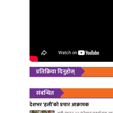
प्रतिक्रिया दिनुहोस्
संबन्धित
देशभर ‘हली’को प्रचार आक्रामक