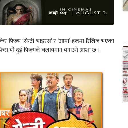
ेर फिल्म ‘सेन्टी भाइरस’ र ‘आमा’ हलमा रिलिज भएका
अफिस यी दुई फिल्मले चलायमान बनाउने आशा छ ।