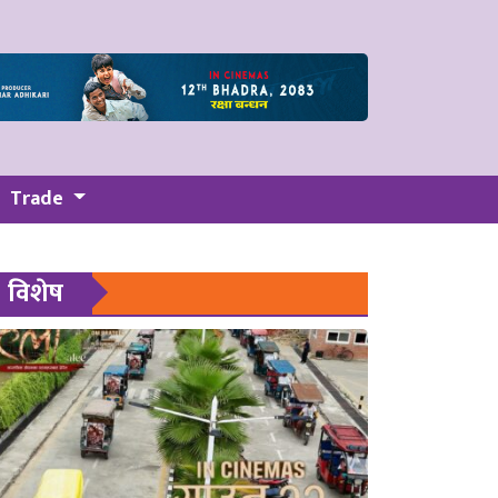
Trade
विशेष