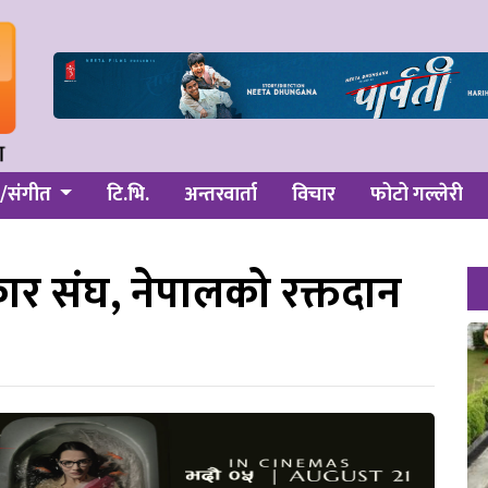
/संगीत
टि.भि.
अन्तरवार्ता
विचार
फोटो गल्लेरी
कार संघ, नेपालको रक्तदान