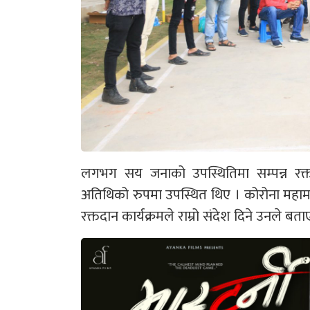
लगभग सय जनाको उपस्थितिमा सम्पन्न रक्त
अतिथिको रुपमा उपस्थित थिए । कोरोना महाम
रक्तदान कार्यक्रमले राम्रो संदेश दिने उनले बता