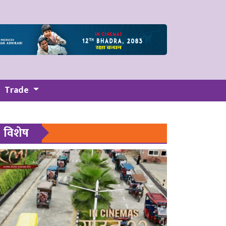
Trade
विशेष