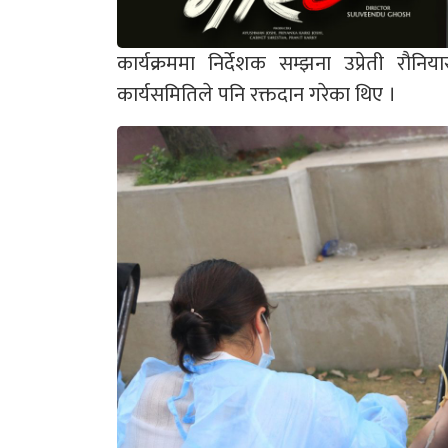
कार्यक्रममा निर्देशक सम्झना उप्रेती रौन
कार्यसमितिले पनि रक्तदान गरेका थिए ।