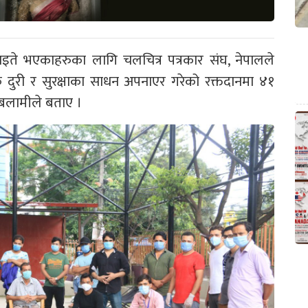
ाइते भएकाहरुका लागि चलचित्र पत्रकार संघ, नेपालले
 दुरी र सुरक्षाका साधन अपनाएर गरेको रक्तदानमा ४१
बलामीले बताए ।