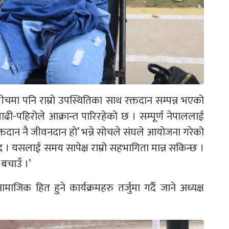
ीचमा पनि राम्रो उपस्थितिका साथ रक्तदान सम्पन्न भएको
ढी-पहिरोले आक्रान्त पारिरहेको छ । सम्पूर्ण नेपाललाई
क्तदान नै जीवनदान हो’ भन्ने सोचले संघले आयोजना गरेको
द । यसलाई समय सापेक्ष राम्रो सहभागिता मान्न सकिन्छ ।
बचाउँ ।’
िक हित हुने कार्यक्रमहरु तर्जुमा गर्दै जाने अध्यक्ष