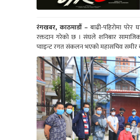
रंगखबर, काठमाडौँ –
बाढी-पहिरोमा परेर घ
रक्तदान गरेको छ । संघले शनिबार सामाजिक
प्वाइन्ट रगत संकलन भएको महासचिव समीर 