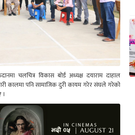
दानमा चलचित्र विकास बोर्ड अध्यक्ष दयाराम दाहाल
ारी कालमा पनि सामाजिक दुरी कायम गरेर संघले गरेको
ए ।