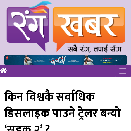
किन विश्वकै सर्वाधिक
डिसलाइक पाउने ट्रेलर बन्यो
‘सडक २’ ?