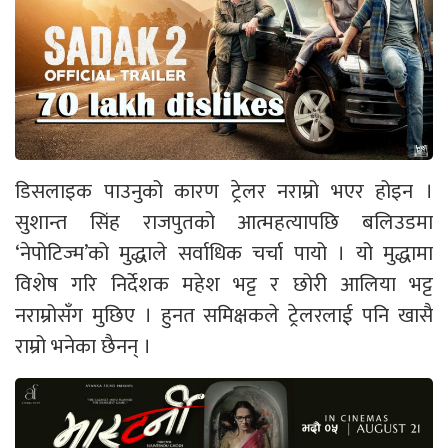
डिसलाइक पाउनुको कारण ट्रेलर नराम्रो भएर होइन ।
सुशान्त सिंह राजपुतको आत्महत्यापछि बलिउडमा
‘नेपोटिज्म’को मुद्धाले सर्वाधिक चर्चा पायो । यो मुद्धामा
विशेष गरि निर्देशक महेश भट्ट र छोरी आलिया भट्ट
नराम्रोसँग मुछिए । हुनत समिक्षकले ट्रेलरलाई पनि खासै
राम्रो भनेका छैनन् ।