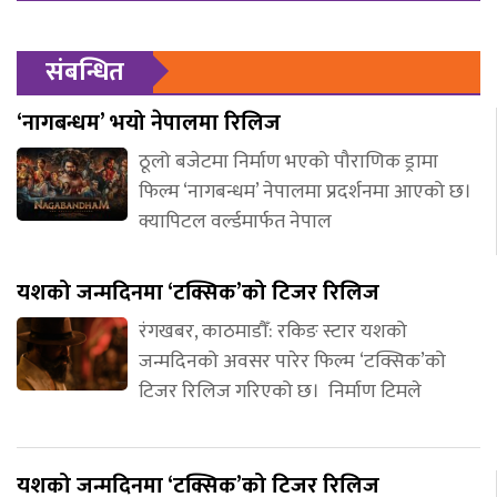
संबन्धित
‘नागबन्धम’ भयो नेपालमा रिलिज
ठूलो बजेटमा निर्माण भएको पौराणिक ड्रामा
फिल्म ‘नागबन्धम’ नेपालमा प्रदर्शनमा आएको छ।
क्यापिटल वर्ल्डमार्फत नेपाल
यशको जन्मदिनमा ‘टक्सिक’को टिजर रिलिज
रंगखबर, काठमाडौँ: रकिङ स्टार यशको
जन्मदिनको अवसर पारेर फिल्म ‘टक्सिक’को
टिजर रिलिज गरिएको छ। निर्माण टिमले
यशको जन्मदिनमा ‘टक्सिक’को टिजर रिलिज