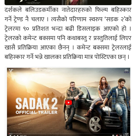
दर्शकले बलिउडकर्मीका नातेदारहरुको फिल्म बहिस्कार
गर्ने ट्रेण्ड नै चलाए । त्यसैको परिणाम स्वरुप ‘सडक २’को
ट्रेलरमा ९० प्रतिशत भन्दा बढी डिसलाइक आएको हो ।
ट्रेलरको कमेन्ट बक्समा पनि कथाबस्तु र प्रस्तुतिलाई लिएर
खासै प्रतिक्रिया आएका छैनन् । कमेन्ट बक्समा ट्रेलरलाई
बहिस्कार गर्ने भन्ने खालका प्रतिक्रिया मात्र पोस्टिएका छन् ।