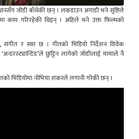
ानसँग जोडी बाँधेकी छन् । लकडाउन अगाडी भने सृष्टिले
’मा काम गरिरहेकी थिइन् । अहिले भने उक्त फिल्मको
 संगीत र स्वर छ । गीतको भिडियो निर्देशन विवेक
न्डरस्ट्यान्डिङ’ले छुट्टिन लागेको जोडीलाई मायाले नै
तको भिडियोमा नोभिया शंकरले लगानी गरेकी छन् ।