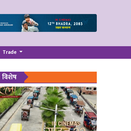
Trade
विशेष