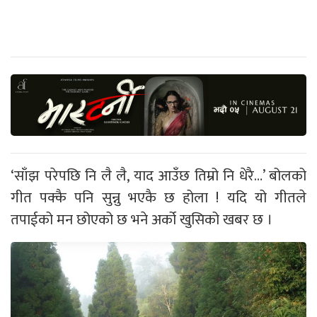
‘साँझ परेपछि नि लै लै, याद आउँछ तिम्रो नि धेरै…’ बोलको
गीत पक्कै पनि सुन्नु भएकै छ होला ! यदि यो गीतले
तपाईको मन छोएको छ भने अर्को खुसिको खबर छ ।