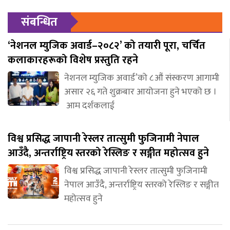
संबन्धित
‘नेशनल म्युजिक अवार्ड–२०८२’ को तयारी पूरा, चर्चित
कलाकारहरूको विशेष प्रस्तुति रहने
नेशनल म्युजिक अवार्ड’को ८औं संस्करण आगामी
असार २६ गते शुक्रबार आयोजना हुने भएको छ ।
आम दर्शकलाई
विश्व प्रसिद्ध जापानी रेस्लर तात्सुमी फुजिनामी नेपाल
आउँदै, अन्तर्राष्ट्रिय स्तरको रेस्लिङ र सङ्गीत महोत्सव हुने
विश्व प्रसिद्ध जापानी रेस्लर तात्सुमी फुजिनामी
नेपाल आउँदै, अन्तर्राष्ट्रिय स्तरको रेस्लिङ र सङ्गीत
महोत्सव हुने