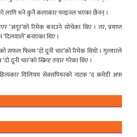
मिकाको लागि भने कुनै कलाकार फाइनल भएका छैनन् ।
 ‘अंगूर’को रिमेक बनाउने सोचेका थिए । तर, प्रयाप्त
 ‘दिलवाले’ बनाएका थिए ।
९६३ को सफल फिल्म ‘दो दूनी चार’को रिमेक थियो । गुल्जारले
 ‘दो दूनी चार’को स्क्रिप्ट तयार गरेका थिए ।
्म साहित्यकार विलियम सेक्सपियरको नाटक ‘द कमेडी अफ