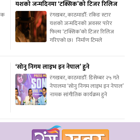
यशको जन्मदिनमा ‘टक्सिक’को टिजर रिलिज
णिक
रंगखबर, काठमाडौँ: रकिङ स्टार
यशको जन्मदिनको अवसर पारेर
फिल्म ‘टक्सिक’को टिजर रिलिज
गरिएको छ। निर्माण टिमले
‘सोनु निगम लाइभ इन नेपाल’ हुने
रंगखबर, काठमाडौँ: डिसेम्बर २५ गते
नेपालमा ‘सोनु निगम लाइभ इन नेपाल’
नामक सांगीतिक कार्यक्रम हुने