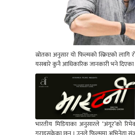
स्रोतका अनुसार यो फिल्मको स्क्रिप्टको लागि
यसबारे कुनै आधिकारिक जानकारी भने दिएका
भारतीय मिडियाका अनुसारले ‘अंगूर’को रि
गराइसकेका छन् । उनले फिल्ममा अभिनेता संजीव 