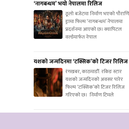
‘नागबन्धम’ भयो नेपालमा रिलिज
ठूलो बजेटमा निर्माण भएको पौरा
ड्रामा फिल्म ‘नागबन्धम’ नेपालमा
प्रदर्शनमा आएको छ। क्यापिटल
वर्ल्डमार्फत नेपाल
यशको जन्मदिनमा ‘टक्सिक’को टिजर रिलिज
रंगखबर, काठमाडौँ: रकिङ स्टार
यशको जन्मदिनको अवसर पारेर
फिल्म ‘टक्सिक’को टिजर रिलिज
गरिएको छ। निर्माण टिमले