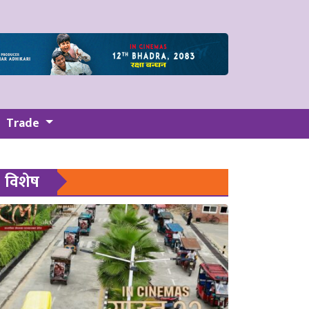
Trade
विशेष