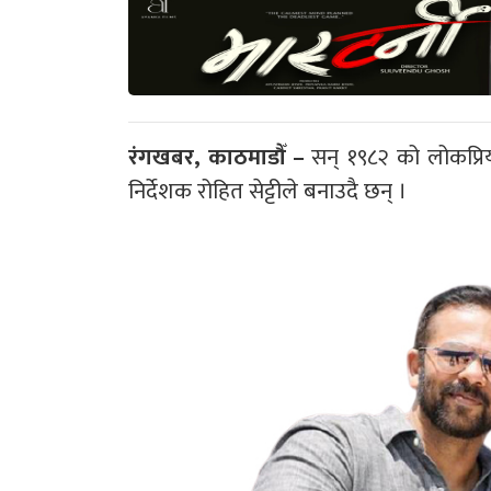
रंगखबर, काठमाडौँ –
सन् १९८२ को लोकप्रिय 
निर्देशक रोहित सेट्टीले बनाउदै छन् ।