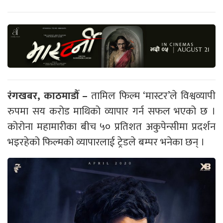
रंगखबर, काठमाडौँ –
तामिल फिल्म ‘मास्टर’ले विश्वव्यापी
रुपमा सय करोड माथिको व्यापार गर्न सफल भएको छ ।
कोरोना महामारीका बीच ५० प्रतिशत अकुपेन्सीमा प्रदर्शन
भइरहेको फिल्मको व्यापारलाई ट्रेडले बम्पर भनेका छन् ।