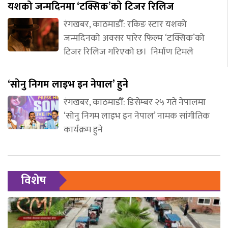
यशको जन्मदिनमा ‘टक्सिक’को टिजर रिलिज
रंगखबर, काठमाडौँ: रकिङ स्टार यशको
जन्मदिनको अवसर पारेर फिल्म ‘टक्सिक’को
टिजर रिलिज गरिएको छ। निर्माण टिमले
‘सोनु निगम लाइभ इन नेपाल’ हुने
रंगखबर, काठमाडौँ: डिसेम्बर २५ गते नेपालमा
‘सोनु निगम लाइभ इन नेपाल’ नामक सांगीतिक
कार्यक्रम हुने
विशेष