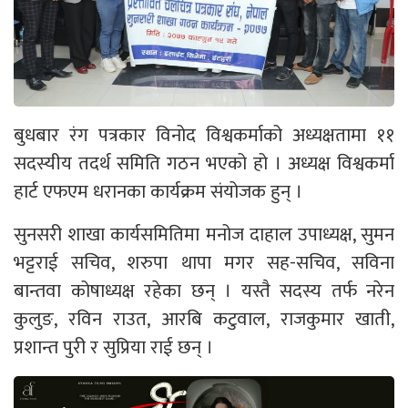
बुधबार रंग पत्रकार विनोद विश्वकर्माको अध्यक्षतामा ११
सदस्यीय तदर्थ समिति गठन भएको हो । अध्यक्ष विश्वकर्मा
हार्ट एफएम धरानका कार्यक्रम संयोजक हुन् ।
सुनसरी शाखा कार्यसमितिमा मनोज दाहाल उपाध्यक्ष, सुमन
भट्टराई सचिव, शरुपा थापा मगर सह-सचिव, सविना
बान्तवा कोषाध्यक्ष रहेका छन् । यस्तै सदस्य तर्फ नरेन
कुलुङ, रविन राउत, आरबि कटुवाल, राजकुमार खाती,
प्रशान्त पुरी र सुप्रिया राई छन् ।