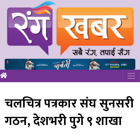
चलचित्र पत्रकार संघ सुनसरी
गठन, देशभरी पुगे ९ शाखा