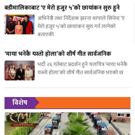
बडीमालिकाबाट ‘ए मेरो हजुर ५’को छायांकन सुरु हुने
अभिनेत्री तथा निर्देशक झरना थापाले सिनेमा ‘ए
मेरो हजुर ५’को छायांकन सुरु गर्न लागेको
बताएकी
‘माया भनेकै यस्तो होला’को शीर्ष गीत सार्वजनिक
भदौ २६ गतेबाट प्रदर्शन हुने चलचित्र ‘माया भनेकै
यस्तो होला’को शीर्ष गीत सार्वजनिक भएको छ
विशेष