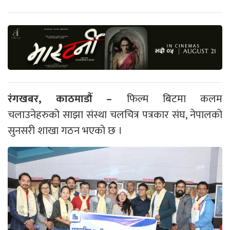
रंगखबर, काठमाडौँ –
फिल्म बिटमा कलम
चलाउनेहरुको साझा संस्था चलचित्र पत्रकार संघ, नेपालको
सुनसरी शाखा गठन भएको छ ।