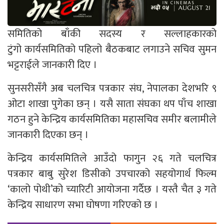
समितिको बाँकी सदस्य र सल्लाहकारको
टुंगो कार्यसमितिको पहिलो बैठकबाट लगाउने सचिव सुमन
भट्टराईले जानकारी दिए ।
सुनसरीसँगै अब चलचित्र पत्रकार संघ, नेपालका देशभरि ९
ओटा शाखा पुगेका छन् । यसै साता संघका थप पाँच शाखा
गठन हुने केन्द्रिय कार्यसमितिका महासचिव समीर बलामीले
जानकारी दिएका छन् ।
केन्द्रिय कार्यसमितिले आउँदो फागुन २६ गते चलचित्र
पत्रकार बाबु सुरेश डिसीको उपचारको सहयोगार्थ फिल्म
‘कालो पोथी’को च्यारिटी आयोजना गर्दैछ । यस्तै चैत ३ गते
केन्द्रिय साधारण सभा घोषणा गरिएको छ ।