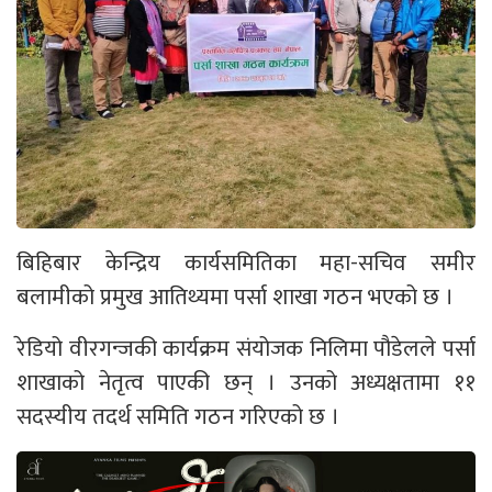
बिहिबार केन्द्रिय कार्यसमितिका महा-सचिव समीर
बलामीको प्रमुख आतिथ्यमा पर्सा शाखा गठन भएको छ ।
रेडियो वीरगन्जकी कार्यक्रम संयोजक निलिमा पौडेलले पर्सा
शाखाको नेतृत्व पाएकी छन् । उनको अध्यक्षतामा ११
सदस्यीय तदर्थ समिति गठन गरिएको छ ।