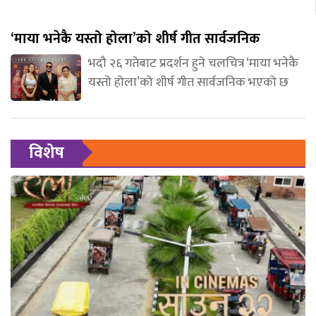
‘माया भनेकै यस्तो होला’को शीर्ष गीत सार्वजनिक
भदौ २६ गतेबाट प्रदर्शन हुने चलचित्र ‘माया भनेकै
यस्तो होला’को शीर्ष गीत सार्वजनिक भएको छ
विशेष