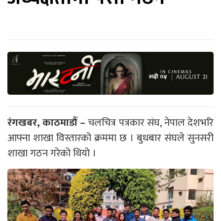
रंगखबर, काठमाडौँ –
चलचित्र पत्रकार संघ, नेपाल देशभरि
आफ्ना शाखा विस्तारको क्रममा छ । बुधबार संघले सुनसरी
शाखा गठन गरेको थियो ।