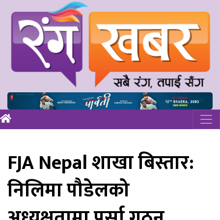
FJA Nepal शाखा बिस्तार:
निलिमा पौडेलको
अध्यक्षतामा पर्सा गठन