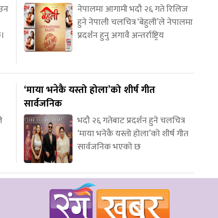
आउन
नेपालमा आगामी भदौ २६ गते रिलिज
हुने नेपाली चलचित्र ‘बेहुली’ले नेपालमा
छ।
प्रदर्शन हुनु अगावै अन्तर्राष्ट्रिय
‘माया भनेकै यस्तो होला’को शीर्ष गीत
सार्वजनिक
े
भदौ २६ गतेबाट प्रदर्शन हुने चलचित्र
‘माया भनेकै यस्तो होला’को शीर्ष गीत
सार्वजनिक भएको छ