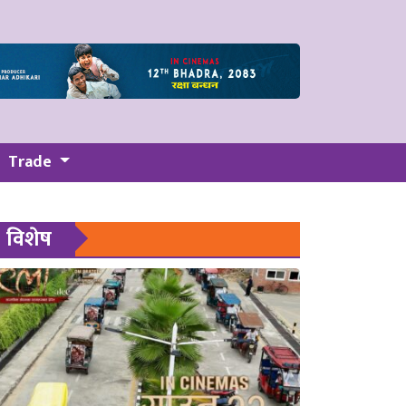
Trade
विशेष