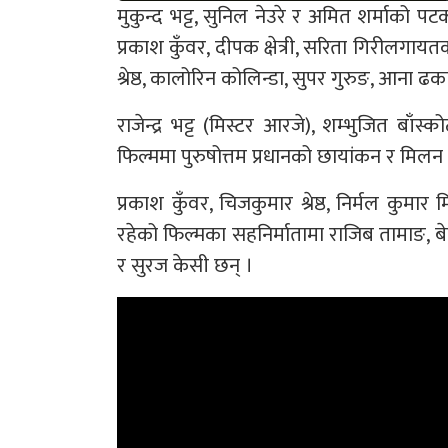
मुकुन्द भट्ट, सुनिल नेउरे र अमित शर्माको पट
प्रकाश कुँवर, दीपक क्षेत्री, सरिता गिरीलग
श्रेष्ठ, कालोरिन कोलिन्डा, सुपर गुरुङ, आना ढकाल
राजेन्द्र भट्ट (मिस्टर आरजे), शम्भुजित बाँ
फिल्ममा पुरुषोत्तम प्रधानको छायांकन र मिलन श
प्रकाश कुँवर, चिजकुमार श्रेष्ठ, निर्मल कुमार म
रहेको फिल्मका सहनिर्मातामा राजिब तामाङ, बेदब
र सुरज केसी छन् ।