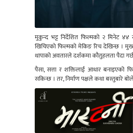
मुकुन्द भट्ट निर्देशित फिल्मको २ मिनेट ४४ 
खिचिएको फिल्मको मेकिङ रिच देखिन्छ । मुख
थापाको अवतारले दर्शकमा कौतुहलता पैदा गर्छ
पैसा, सत्ता र शक्तिलाई आधार बनाइएको फिल
सकिन्छ । तर, निर्माण पक्षले कथा बस्तुबारे बो