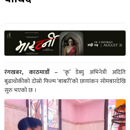
रंगखबर, काठमाडौँ –
‘कृ’ डेब्यु अभिनेत्री अदिति
बुढाथोकीको दोस्रो फिल्म ‘बाबरी’को छायांकन सोमबारदेखि
सुरु भएको छ ।