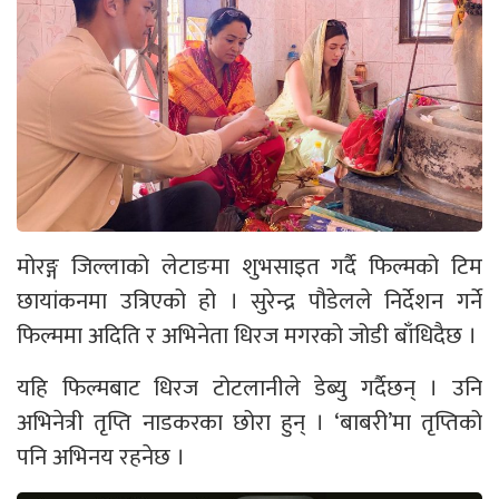
मोरङ्ग जिल्लाको लेटाङमा शुभसाइत गर्दै फिल्मको टिम
छायांकनमा उत्रिएको हो । सुरेन्द्र पौडेलले निर्देशन गर्ने
फिल्ममा अदिति र अभिनेता धिरज मगरको जोडी बाँधिदैछ ।
यहि फिल्मबाट धिरज टोटलानीले डेब्यु गर्दैछन् । उनि
अभिनेत्री तृप्ति नाडकरका छोरा हुन् । ‘बाबरी’मा तृप्तिको
पनि अभिनय रहनेछ ।