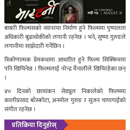
बाबरी फिल्मसको व्यानरमा निर्माण हुने फिल्ममा पुष्पालता
अधिकारी बुढाथोकीको लगानी रहनेछ । भने, सुष्मा गुरुङले
लगानीमा साझेदारी गर्नेछिन ।
त्रिकोणात्मक प्रेमकथामा आधारित हुने फिल्म सिक्किममा
पनि खिचिनेछ । फिल्मलाई नरेन्द्र मैनालीले खिचिरहेका छन्
।
४० दिनको छायांकन सेड्युल निकालेको फिल्ममा
कालीप्रसाद बाँस्कोटा, अनमोल गुरुङ र सुजन चापागाईंको
संगीत रहनेछ ।
प्रतिक्रिया दिनुहोस्