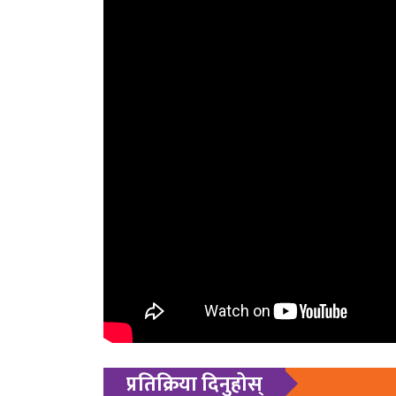
प्रतिक्रिया दिनुहोस्