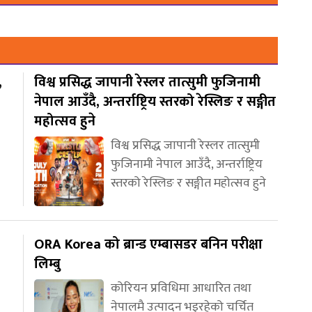
,
विश्व प्रसिद्ध जापानी रेस्लर तात्सुमी फुजिनामी
नेपाल आउँदै, अन्तर्राष्ट्रिय स्तरको रेस्लिङ र सङ्गीत
महोत्सव हुने
विश्व प्रसिद्ध जापानी रेस्लर तात्सुमी
फुजिनामी नेपाल आउँदै, अन्तर्राष्ट्रिय
स्तरको रेस्लिङ र सङ्गीत महोत्सव हुने
ORA Korea को ब्रान्ड एम्बासडर बनिन परीक्षा
लिम्बु
कोरियन प्रविधिमा आधारित तथा
नेपालमै उत्पादन भइरहेको चर्चित