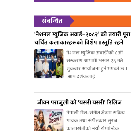
संबन्धित
‘नेशनल म्युजिक अवार्ड–२०८२’ को तयारी पूरा
चर्चित कलाकारहरूको विशेष प्रस्तुति रहने
नेशनल म्युजिक अवार्ड’को ८औं
संस्करण आगामी असार २६ गते
शुक्रबार आयोजना हुने भएको छ ।
आम दर्शकलाई
जीवन पराजुली को ‘यसरी यसरी’ रिलिज
नेपाली गीत–संगीत क्षेत्रमा सक्रिय
गायक तथा संगीतकार सुरज
कालाखेतीको नयाँ रोमान्टिक