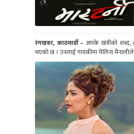
रंगखबर, काठमाडौँ –
आरके खत्रीको शब्द, स
भएको छ । उनलाई गायकीमा मेलिना मैनालीले