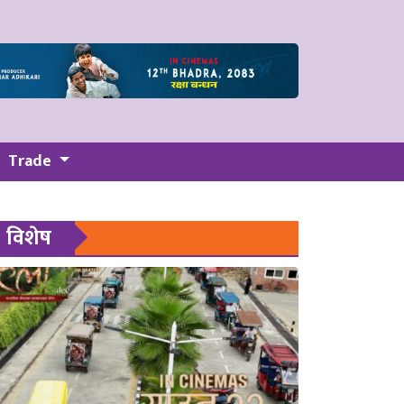
Trade
विशेष