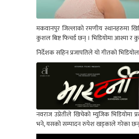
मकवानपुर जिल्लाको रमणीय स्थानहरुमा खिच
कुशल बिष्ट फिचर्ड छन् । भिडियोमा आश्मा र
निर्देशक सहिन प्रजापतिले यो गीतको भिडियोला
नवराज उप्रेतीले खिचेको म्युजिक भिडियोमा 
भने, यसको सम्पादन रुपेश खड्काले गरेका छन