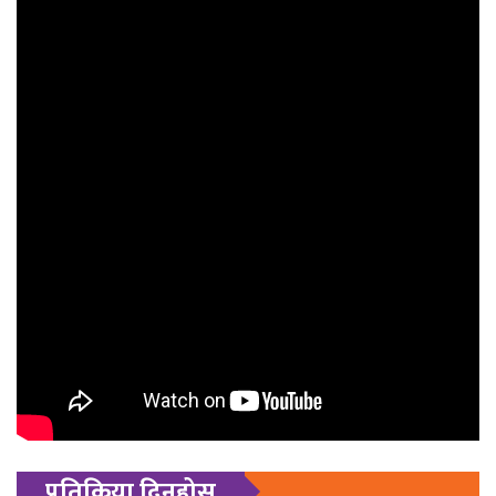
प्रतिक्रिया दिनुहोस्