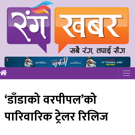
‘डाँडाको वरपीपल’को
पारिवारिक ट्रेलर रिलिज