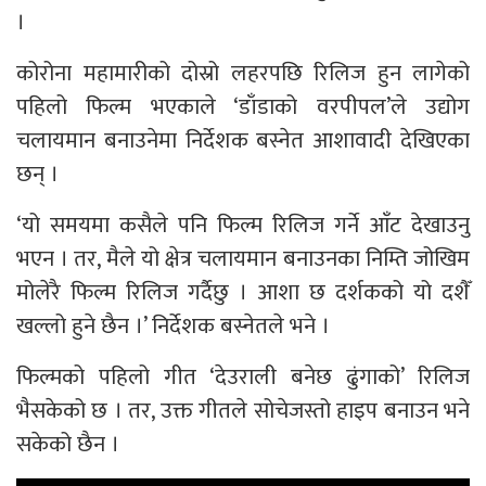
।
कोरोना महामारीको दोस्रो लहरपछि रिलिज हुन लागेको
पहिलो फिल्म भएकाले ‘डाँडाको वरपीपल’ले उद्योग
चलायमान बनाउनेमा निर्देशक बस्नेत आशावादी देखिएका
छन् ।
‘यो समयमा कसैले पनि फिल्म रिलिज गर्ने आँट देखाउनु
भएन । तर, मैले यो क्षेत्र चलायमान बनाउनका निम्ति जोखिम
मोलेरै फिल्म रिलिज गर्दैछु । आशा छ दर्शकको यो दशैँ
खल्लो हुने छैन ।’ निर्देशक बस्नेतले भने ।
फिल्मको पहिलो गीत ‘देउराली बनेछ ढुंगाको’ रिलिज
भैसकेको छ । तर, उक्त गीतले सोचेजस्तो हाइप बनाउन भने
सकेको छैन ।