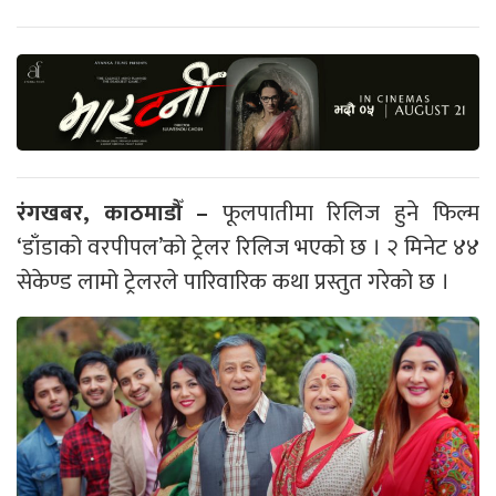
रंगखबर, काठमाडौँ –
फूलपातीमा रिलिज हुने फिल्म
‘डाँडाको वरपीपल’को ट्रेलर रिलिज भएको छ । २ मिनेट ४४
सेकेण्ड लामो ट्रेलरले पारिवारिक कथा प्रस्तुत गरेको छ ।