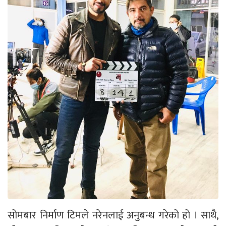
सोमबार निर्माण टिमले नरेनलाई अनुबन्ध गरेको हो । साथै,