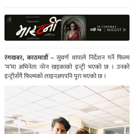
रंगखबर, काठमाडौँ –
सुवर्ण थापाले निर्देशन गर्ने फिल्म
‘म’मा अभिनेता नरेन खड्काको इन्ट्री भएको छ । उनको
इन्ट्रीसँगै फिल्मको लाइनअपपनि पुरा भएको छ ।