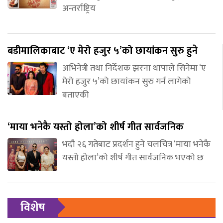
अन्तर्राष्ट्रिय
बडीमालिकाबाट ‘ए मेरो हजुर ५’को छायांकन सुरु हुने
अभिनेत्री तथा निर्देशक झरना थापाले सिनेमा ‘ए
मेरो हजुर ५’को छायांकन सुरु गर्न लागेको
बताएकी
‘माया भनेकै यस्तो होला’को शीर्ष गीत सार्वजनिक
भदौ २६ गतेबाट प्रदर्शन हुने चलचित्र ‘माया भनेकै
यस्तो होला’को शीर्ष गीत सार्वजनिक भएको छ
विशेष