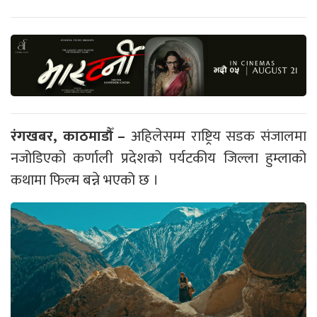
रंगखबर, काठमाडौँ –
अहिलेसम्म राष्ट्रिय सडक संजालमा
नजोडिएको कर्णाली प्रदेशको पर्यटकीय जिल्ला हुम्लाको
कथामा फिल्म बन्ने भएको छ ।