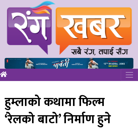
हुम्लाको कथामा फिल्म
‘रेलको बाटो’ निर्माण हुने