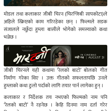
मोडल तथा कलाकार जीबी चिरन (चिरन्जिबी सापकोटा)ले
अहिले स्क्रिप्टको काम गरिरहेका छन् । फिल्मले सडक
संजालले नछुँदा हुम्ला बासीले भोगेको समस्याको कथा
भन्नेछ ।
जीबी चिरनले यही कथामा ‘रेलको बाटो’ बोलको गीत
निर्माण गरेका थिए । उक्त गीतको सफलतापछि उनले
हुम्लाको कथा ठुलो पर्दाको लागि तयार पार्न लागेका हुन् ।
कलाकार र निर्देशक तय नभएको फिल्मको नाम पनि
‘रेलको बाटो’ नै रहनेछ । केहि दिनमा नाम दर्ता गरेर