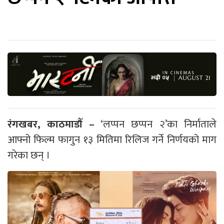
रंगखबर, काठमाडौँ –
‘लप्पन छप्पन २’का निर्माताले
आफ्नो फिल्म फागुन १३ मितिमा रिलिज गर्ने निर्णयको माग
गरेका छन् ।