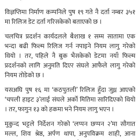
विज्ञप्तिमा निर्माण कम्पनिले पुष १९ गते नै दर्ता नम्बर ३५१
मा रिलिज डेट दर्ता गरिसकेको बताएको छ ।
चलचित्र प्रदर्शन कार्यदलले बैशाख १ सम्म सातामा एक
भन्दा बढी फिल्म रिलिज गर्न नपाइने नियम लागु गरेको
थियो । तर, पहिले नै बुक भैसकेको डेटमा नयाँ फिल्म
प्रदर्शनको लागि अनुमति दिएर संघले आफैले लागु गरेको
नियम तोडेको छ ।
यसअघि पुष १६ मा ‘कठपुतली’ रिलिज हुँदा जुध्न आएको
‘चपली हाइट ३’लाई संघले अर्को मितिमा सारिदिएको थियो
। तर, फागुन १३ को हकमा भने नियम लागु भएन ।
मुकुन्द भट्टले निर्देशन गरेको ‘लप्पन छप्पन २’मा सौगात
मल्ल, शिव श्रेष्ठ, अर्पण थापा, अनुपविक्रम शाही, आना