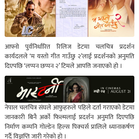
आफ्नो पुर्वनिर्धारित रिलिज डेटमा चलचित्र प्रदर्शन
कार्यदलले ‘म यस्तो गीत गाउँछु २’लाई प्रदर्शनको अनुमति
दिएपछि ‘लप्पन छप्पन २’ टिमले आपत्ति जनाएको हो ।
नेपाल चलचित्र संघले आफुहरुले पहिले दर्ता गराएको डेटमा
जानकारी बिनै अर्को फिल्मलाई प्रदर्शन अनुमति दिएपछि
निर्माण कम्पनि गोल्डेन हिल्स पिक्चर्स प्रालिले ध्यानाकर्षण
गर्दै विज्ञप्ति जारी गरेको हो ।