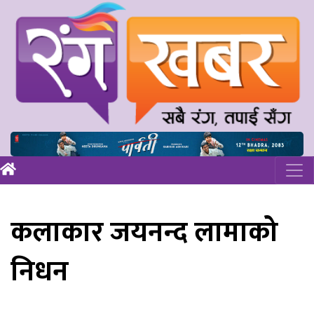
कलाकार जयनन्द लामाको
निधन