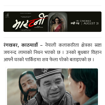
रंगखबर, काठमाडौँ –
नेपाली कलाकारिता क्षेत्रका स्रष्टा
जयनन्द लामाको निधन भएको छ । उनको बुधबार विहान
आफ्नै घरको पार्किङमा शव फेला परेको बताइएको छ ।