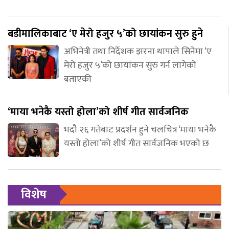
बडीमालिकाबाट ‘ए मेरो हजुर ५’को छायांकन सुरु हुने
अभिनेत्री तथा निर्देशक झरना थापाले सिनेमा ‘ए
मेरो हजुर ५’को छायांकन सुरु गर्न लागेको
बताएकी
‘माया भनेकै यस्तो होला’को शीर्ष गीत सार्वजनिक
भदौ २६ गतेबाट प्रदर्शन हुने चलचित्र ‘माया भनेकै
यस्तो होला’को शीर्ष गीत सार्वजनिक भएको छ
विशेष