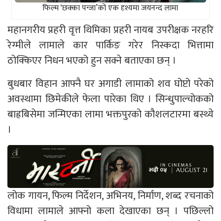
फिल्म ‘छक्का पन्जा’को एक दृश्यमा जयनन्द लामा
महानगरीय प्रहरी वृत्त थिमिका प्रहरी नायब उपरीक्षक नरहरि
रेग्मीले लामाले कार पार्किङ गरेर निस्कदा भित्तामा
ठोक्किएर निधन भएको हुन सक्ने बताएका छन् ।
बुधबार विहान आफ्नै घर अगाडी लामाको शव घोप्टो परेको
अवस्थामा छिमेकीले फेला पारेका थिए । सिन्धुपाल्चोकको
बाह्रबिसेमा जन्मिएका लामा भक्तपुरको कौशलटारमा बस्थ्ये
।
लोक गायन, फिल्म निर्देशन, अभिनय, निर्माण, शब्द रचनाको
विधामा लामाले आफ्नो कला देखाएका छन् । पछिल्लो