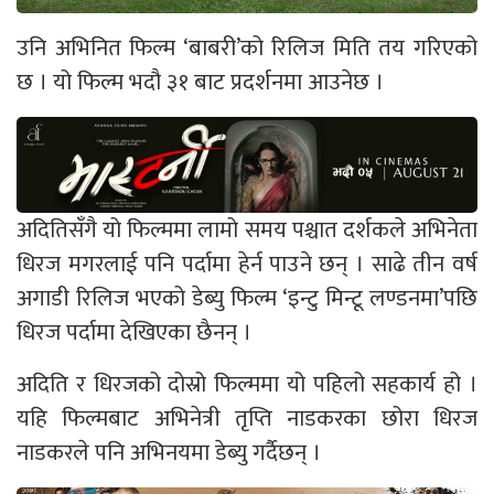
उनि अभिनित फिल्म ‘बाबरी’को रिलिज मिति तय गरिएको
छ । यो फिल्म भदौ ३१ बाट प्रदर्शनमा आउनेछ ।
अदितिसँगै यो फिल्ममा लामो समय पश्चात दर्शकले अभिनेता
धिरज मगरलाई पनि पर्दामा हेर्न पाउने छन् । साढे तीन वर्ष
अगाडी रिलिज भएको डेब्यु फिल्म ‘इन्टु मिन्टू लण्डनमा’पछि
धिरज पर्दामा देखिएका छैनन् ।
अदिति र धिरजको दोस्रो फिल्ममा यो पहिलो सहकार्य हो ।
यहि फिल्मबाट अभिनेत्री तृप्ति नाडकरका छोरा धिरज
नाडकरले पनि अभिनयमा डेब्यु गर्दैछन् ।