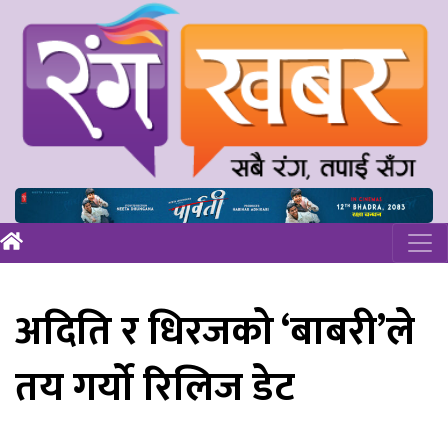
अदिति र धिरजको ‘बाबरी’ले
तय गर्यो रिलिज डेट