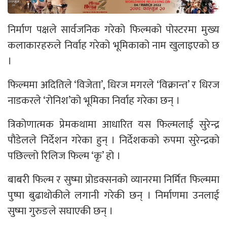
निर्माण पक्षले सार्वजनिक गरेको फिल्मको पोस्टरमा मुख्य
कलाकारहरुले निर्वाह गरेको भूमिकाको नाम खुलाइएको छ
।
फिल्ममा अदितिले ‘विजेता’, धिरज मगरले ‘विक्रान्त’ र धिरज
नाडकरले ‘रोनिश’को भूमिका निर्वाह गरेका छन् ।
त्रिकोणात्मक प्रेमकथामा आधारित यस फिल्मलाई सुरेन्द्र
पौडेलले निर्देशन गरेका हुन् । निर्देशकको रुपमा सुरेन्द्रको
पछिल्लो रिलिज फिल्म ‘कृ’ हो ।
बाबरी फिल्म र सुष्मा प्रोडक्सनको व्यानरमा निर्मित फिल्ममा
पुष्पा बुढाथोकीले लगानी गरेकी छन् । निर्माणमा उनलाई
सुष्मा गुरुङले सघाएकी छन् ।