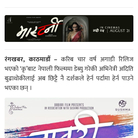
रंगखबर, काठमाडौँ –
करिब चार वर्ष अगाडी रिलिज
भएको ‘कृ’बाट नेपाली फिल्ममा डेब्यु गरेकी अभिनेत्री अदिति
बुढाथोकीलाई अब छिट्टै नै दर्शकले हेर्न पर्दामा हेर्न पाउने
भएका छन् ।