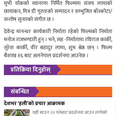
मुभी र्याकको व्यानरमा निर्मित फिल्ममा संजय लामाको
छायांकन, मित्र डी गुरुङको सम्पादन र शम्भुजित बाँस्कोटा/
सन्तोष सुनारको संगीत छ ।
देवेन्द्र मानन्धर कार्यकारी निर्माता रहेको फिल्मको निर्माता
मनोज राजभण्डारी हुन् । भने, सह -निर्मातामा रविराज कार्की,
सुरेश कार्की, वीर बहादुर लामा, शुभ श्रेष्ठ छन् । फिल्म
बैशाख १६ बाट अलनेपाल प्रदर्शनमा आउनेछ ।
प्रतिक्रिया दिनुहोस्
संबन्धित
देशभर ‘हली’को प्रचार आक्रामक
यही साउन २२ गतेबाट प्रदर्शनमा आउन लागेको