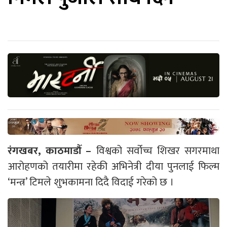
रंगखबर, काठमाडौँ –
विश्वको सर्वोच्च शिखर सगरमाथा
आरोहणको तयारीमा रहेकी अभिनेत्री दीया पुनलाई फिल्म
‘मन्त्र’ टिमले शुभकामना दिदै विदाई गरेको छ ।