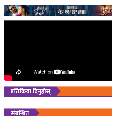
प्रतिक्रिया दिनुहोस्
संबन्धित