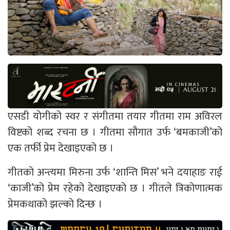
एसडी योगीको स्वर र संगीतमा तयार गीतमा राम अविरल
विष्टको शब्द रचना छ । गीतमा सौगात उर्फ ‘बमकाजी’को
एक तर्फी प्रेम देखाइएको छ ।
गीतको अन्त्यमा मिरुना उर्फ ‘शान्ति मिस’ भने दयाहाङ राई
‘काजी’को प्रेम रहेको देखाइएको छ । गीतले त्रिकोणात्मक
प्रेमकथाको झल्को दिन्छ ।