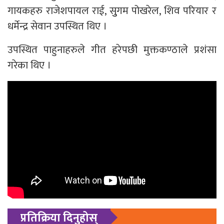
गायकहरु राजेशपायल राई, सुुगम पोखरेल, शिव परियार र
धर्मेन्द्र सेवान उपस्थित थिए ।
उपस्थित पाहुनाहरुले गीत हरेपछी मुक्तकण्ठाले प्रशंसा
गरेका थिए ।
प्रतिक्रिया दिनुहोस्