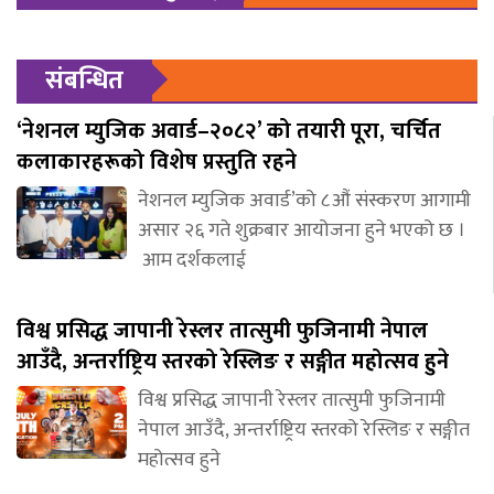
संबन्धित
‘नेशनल म्युजिक अवार्ड–२०८२’ को तयारी पूरा, चर्चित
कलाकारहरूको विशेष प्रस्तुति रहने
नेशनल म्युजिक अवार्ड’को ८औं संस्करण आगामी
असार २६ गते शुक्रबार आयोजना हुने भएको छ ।
आम दर्शकलाई
विश्व प्रसिद्ध जापानी रेस्लर तात्सुमी फुजिनामी नेपाल
आउँदै, अन्तर्राष्ट्रिय स्तरको रेस्लिङ र सङ्गीत महोत्सव हुने
विश्व प्रसिद्ध जापानी रेस्लर तात्सुमी फुजिनामी
नेपाल आउँदै, अन्तर्राष्ट्रिय स्तरको रेस्लिङ र सङ्गीत
महोत्सव हुने