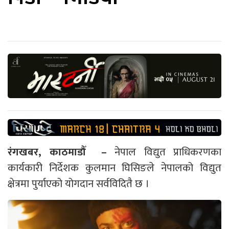
रंगखबर, काठमाडौँ –
नेपाल विद्युत प्राधिकरणका
कार्यकारी निर्देशक कुलमान घिसिङले नेपालको विद्युत
क्षेत्रमा पुर्याएको योगदान सर्वविदितै छ ।