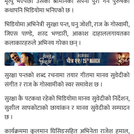
मृत्यु भएपछी उसको श्रीमानको सपना पुरा गर्ने पुरुषको
कथापनि भिडियोमा भनिएको छ ।
भिडियोमा अभिनेत्री सुरक्षा पन्त, घनु जोशी, राज के गोस्वामी,
जिएस पाण्डे, शरद भण्डारी, आकाश दाहाललगायतका
कलाकारहरुले अभिनय गरेका छन् ।
सुरक्षा पन्तको शब्द रचनामा तयार गीतमा मानव सुवेदीको
संगीत र राज के गोस्वामीको स्वर समावेश छ ।
सुरक्षा कै पटकथा रहेको भिडियोमा मानव सुवेदीको निर्देशन,
सुशील सापकोटाको छायांकन र मानव सुवेदीको सम्पादन
छ ।
कार्यक्रममा कुलमान घिसिङसहित अभिनेता राजेश हमाल,