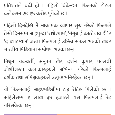
प्रतिशतले बढी हो । पहिलो विकेन्डमा फिल्मको टोटल
कलेक्सन २७.१५ करोड पुगेको छ ।
पहिलो दिनदेखि नै आक्रामक व्यापार सुरु गरेको फिल्मले
तेस्रो दिनसम्म आइपुग्दा ‘राधेश्याम’, ‘गंगुबाई काठीयावाडी’ र
‘द ब्याटम्यान’ जस्ता फिल्मलाई उछिन्न सफल भएको खबर
भारतीय मिडियामा सम्प्रेषण भएका छन् ।
मिथुन चक्रवर्ती, अनुपम खेर, दर्शन कुमार, पल्लवी
जोशीजस्ता कलाकारहरुले अभिनय गरेको फिल्मलाई
दर्शक तथा समिक्षकहरुले उत्कृष्ट भनिरहेका छन् ।
यो फिल्मलाई आइएमडिबीमा ८.३ रेटिङ मिलेको छ ।
अहिलेसम्म १ लाख ३५ हजारले यस फिल्मलाई रेट
गरिसकेका छन् ।