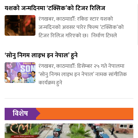
यशको जन्मदिनमा ‘टक्सिक’को टिजर रिलिज
रंगखबर, काठमाडौँ: रकिङ स्टार यशको
जन्मदिनको अवसर पारेर फिल्म ‘टक्सिक’को
टिजर रिलिज गरिएको छ। निर्माण टिमले
‘सोनु निगम लाइभ इन नेपाल’ हुने
रंगखबर, काठमाडौँ: डिसेम्बर २५ गते नेपालमा
‘सोनु निगम लाइभ इन नेपाल’ नामक सांगीतिक
कार्यक्रम हुने
विशेष