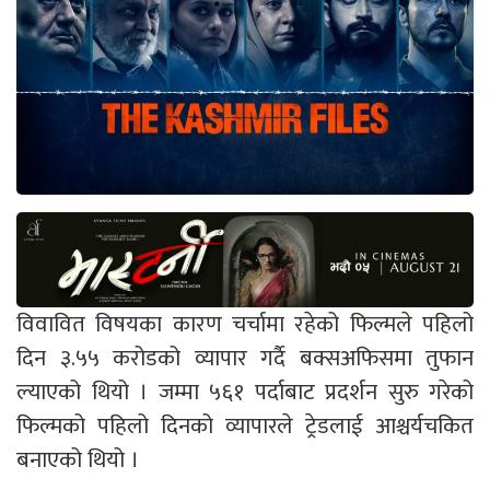
विवावित विषयका कारण चर्चामा रहेको फिल्मले पहिलो
दिन ३.५५ करोडको व्यापार गर्दै बक्सअफिसमा तुफान
ल्याएको थियो । जम्मा ५६१ पर्दाबाट प्रदर्शन सुरु गरेको
फिल्मको पहिलो दिनको व्यापारले ट्रेडलाई आश्चर्यचकित
बनाएको थियो ।