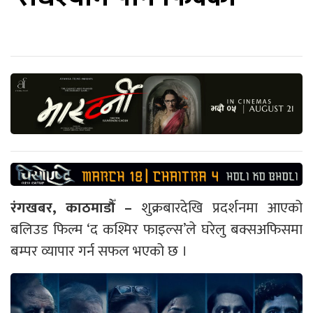
रंगखबर, काठमाडौँ –
शुक्रबारदेखि प्रदर्शनमा आएको
बलिउड फिल्म ‘द कश्मिर फाइल्स’ले घरेलु बक्सअफिसमा
बम्पर व्यापार गर्न सफल भएको छ ।