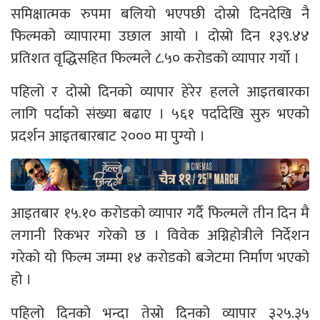
समिक्षात्मक रुपमा बलियो भएपछी दोस्रो दिनदेखि नै
फिल्मको व्यापारमा उछाल आयो । दोस्रो दिन १३९.४४
प्रतिशत वृद्धिसहित फिल्मले ८.५० करोडको व्यापार गर्यो ।
पहिलो र दोस्रो दिनको व्यापार हेरेर हलले आइतबारका
लागि पर्दाको संख्या बढाए । ५६१ पर्दादेखि सुरु भएको
प्रदर्शन आइतबारबाट २००० मा पुग्यो ।
आइतबार १५.१० करोडको व्यापार गर्दै फिल्मले तीन दिन मै
लगानी रिकभर गरेको छ । विवेक अग्निहोत्रीले निर्देशन
गरेको यो फिल्म जम्मा १४ करोडको बजेटमा निर्माण भएको
हो ।
पहिलो दिनको भन्दा तेस्रो दिनको व्यापार ३२५.३५