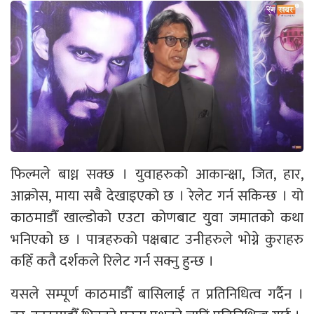
फिल्मले बाध्न सक्छ । युवाहरुको आकान्क्षा, जित, हार,
आक्रोस, माया सबै देखाइएको छ । रेलेट गर्न सकिन्छ । यो
काठमाडौँ खाल्डोको एउटा कोणबाट युवा जमातको कथा
भनिएको छ । पात्रहरुको पक्षबाट उनीहरुले भोग्ने कुराहरु
कहिँ कतै दर्शकले रिलेट गर्न सक्नु हुन्छ ।
यसले सम्पूर्ण काठमाडौँ बासिलाई त प्रतिनिधित्व गर्दैन ।