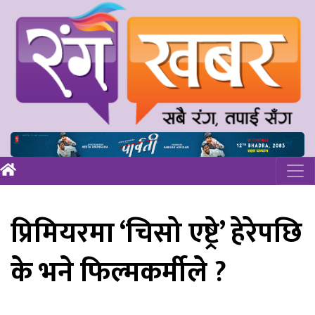
प्रिमियरमा ‘चिसो एष्ट्रे’ हेरेपछि
के भने फिल्मकर्मीले ?