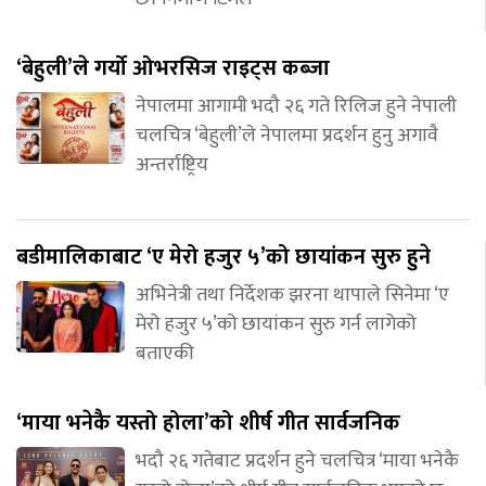
‘बेहुली’ले गर्यो ओभरसिज राइट्स कब्जा
नेपालमा आगामी भदौ २६ गते रिलिज हुने नेपाली
चलचित्र ‘बेहुली’ले नेपालमा प्रदर्शन हुनु अगावै
अन्तर्राष्ट्रिय
बडीमालिकाबाट ‘ए मेरो हजुर ५’को छायांकन सुरु हुने
अभिनेत्री तथा निर्देशक झरना थापाले सिनेमा ‘ए
मेरो हजुर ५’को छायांकन सुरु गर्न लागेको
बताएकी
‘माया भनेकै यस्तो होला’को शीर्ष गीत सार्वजनिक
भदौ २६ गतेबाट प्रदर्शन हुने चलचित्र ‘माया भनेकै