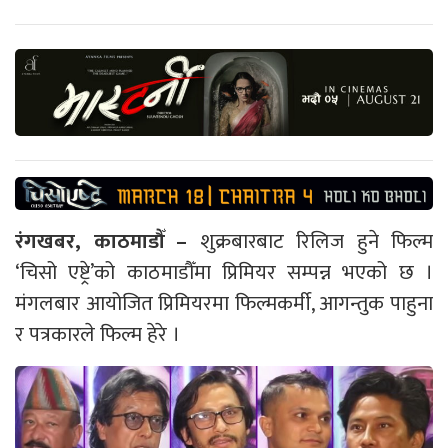
रंगखबर, काठमाडौँ –
शुक्रबारबाट रिलिज हुने फिल्म
‘चिसो एष्ट्रे’को काठमाडौँमा प्रिमियर सम्पन्न भएको छ ।
मंगलबार आयोजित प्रिमियरमा फिल्मकर्मी, आगन्तुक पाहुना
र पत्रकारले फिल्म हेरे ।