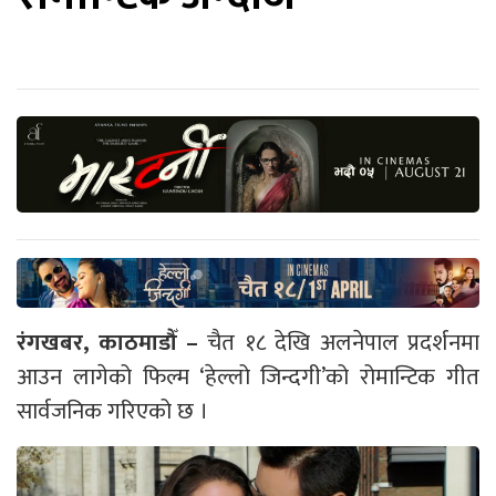
रंगखबर, काठमाडौँ –
चैत १८ देखि अलनेपाल प्रदर्शनमा
आउन लागेको फिल्म ‘हेल्लो जिन्दगी’को रोमान्टिक गीत
सार्वजनिक गरिएको छ ।