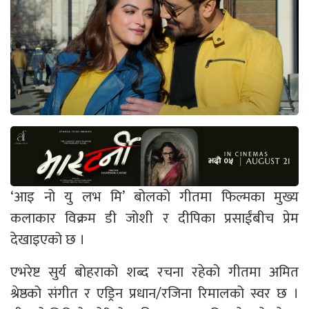
‘आइ नो यु लभ मि’ बोलको गीतमा फिल्मका मुख्य
कलाकार विक्रम डी जोशी र दीपिका प्रसाईंबीच प्रेम
देखाइएको छ ।
एभरेष्ट सुर्य बोहराको शब्द रचना रहेको गीतमा अमित
श्रेष्ठको संगीत र एड्रिन प्रधान/रजिना रिमालको स्वर छ ।