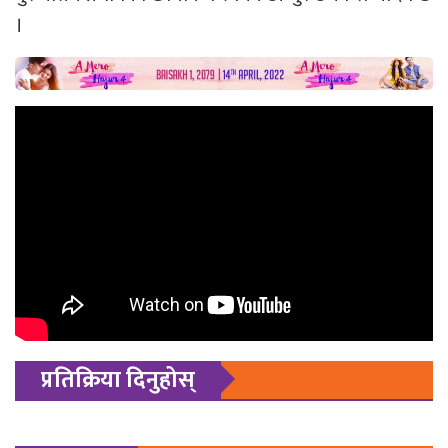
।
प्रतिक्रिया दिनुहोस्