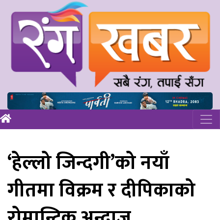
‘हेल्लो जिन्दगी’को नयाँ
गीतमा विक्रम र दीपिकाको
रोमान्टिक अन्दाज