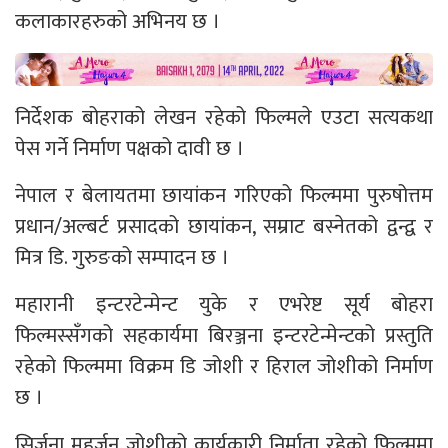
कलाकारहरुको अभिनय छ ।
निर्देशक बोहराको लेखन रहेको फिल्मले एउटा सत्यकथा
पेस गर्ने निर्माण पक्षको दावी छ ।
नेपाल र बेलायतमा छायांकन गरिएको फिल्ममा पुरुषोत्तम
प्रधान/अल्बर्ट प्रसादको छायांकन, सम्राट बस्नेतको द्वन्द्व र
मित्र डि. गुरुङको सम्पादन छ ।
महारानी इन्टरटेन्मेन्ट युके र एभरेष्ट सूर्य बोहरा
फिल्मस्सँगको सहकार्यमा बिरञ्जना इन्टरटेन्मेन्टको प्रस्तुति
रहेको फिल्ममा विक्रम डि जोशी र हिराल जोशीको निर्माण
छ ।
सिर्जना महर्जन जोशीको कार्यकारी निर्माता रहेको फिल्ममा