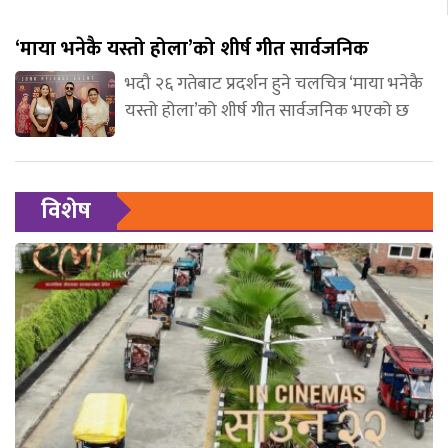
‘माया भनेकै यस्तो होला’को शीर्ष गीत सार्वजनिक
भदौ २६ गतेबाट प्रदर्शन हुने चलचित्र ‘माया भनेकै
यस्तो होला’को शीर्ष गीत सार्वजनिक भएको छ
विशेष