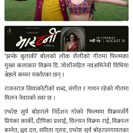
‘झम्के बुलाकी’ बोलको लोक शैलीको गीतमा फिल्मका
मुख्य कलाकार विक्रम डि. जोशीसहित नवअभिनेत्री विभिया
श्रेष्ठले कम्मर मर्काएका छन् ।
राजनराज सिवाकोटीको शब्द, संगीत र गायन रहेको गीतमा
मिलन नेवारको स्वर छ ।
एभरेष्ट सुर्य बोहराले निर्देशन गरेको फिल्ममा विक्रमसँगै
प्रियंका कार्की, दीपिका प्रशाई, विल्सन विक्रम राई, विक्रान्त
बस्नेत, ध्रुव दत्त, सविता गुरुङ, एभरेष्ट सुर्य बोहरालगायतका