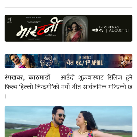
रंगखबर, काठमाडौँ –
आउँदो शुक्रबारबाट रिलिज हुने
फिल्म ‘हेल्लो जिन्दगी’को नयाँ गीत सार्वजनिक गरिएको छ
।