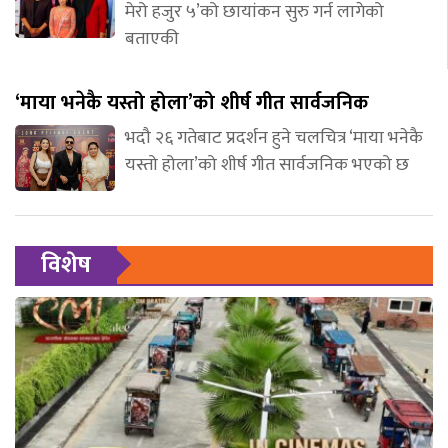
मेरो हजुर ५’को छायांकन सुरु गर्न लागेको
बताएकी
‘माया भनेकै यस्तो होला’को शीर्ष गीत सार्वजनिक
भदौ २६ गतेबाट प्रदर्शन हुने चलचित्र ‘माया भनेकै
यस्तो होला’को शीर्ष गीत सार्वजनिक भएको छ
विशेष