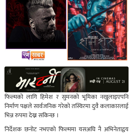
फिल्मको लागि हिमेश र सुमनको भूमिका नखुलाइएपनि
निर्माण पक्षले सार्वजनिक गरेको तस्विरमा दुवै कलाकारलाई
भिन्न रुपमा देख्न सकिन्छ ।
निर्देशक छनोट नभएको फिल्ममा यसअघि नै अभिनेताद्वय