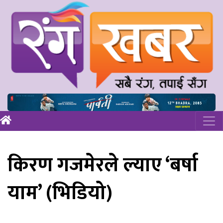
किरण गजमेरले ल्याए ‘बर्षा
याम’ (भिडियो)