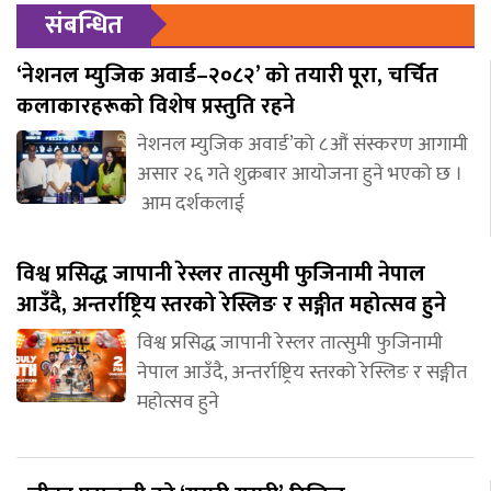
संबन्धित
‘नेशनल म्युजिक अवार्ड–२०८२’ को तयारी पूरा, चर्चित
कलाकारहरूको विशेष प्रस्तुति रहने
नेशनल म्युजिक अवार्ड’को ८औं संस्करण आगामी
असार २६ गते शुक्रबार आयोजना हुने भएको छ ।
आम दर्शकलाई
विश्व प्रसिद्ध जापानी रेस्लर तात्सुमी फुजिनामी नेपाल
आउँदै, अन्तर्राष्ट्रिय स्तरको रेस्लिङ र सङ्गीत महोत्सव हुने
विश्व प्रसिद्ध जापानी रेस्लर तात्सुमी फुजिनामी
नेपाल आउँदै, अन्तर्राष्ट्रिय स्तरको रेस्लिङ र सङ्गीत
महोत्सव हुने