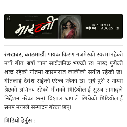
रंगखबर, काठमाडौँ:
गायक किरण गजमेरको स्वरमा रहेको
नयाँ गीत ‘बर्षा याम’ सार्वजनिक भएको छ। नारद पुरीको
शब्द रहेको गीतमा कारणराज कार्कीको संगीत रहेको छ।
गीतलाई देवेश राईको एरेन्ज रहेको छ। सुर्य पुरी र नाग्मा
श्रेष्ठको अभिनय रहेको गीतको भिडियोलाई सुरज तामाङ्गले
निर्देशन गरेका छन्। विशाल थापाले खिचेको भिडियोलाई
सनम मगरले सम्पादन गरेका छन्।
भिडियो हेर्नुस :