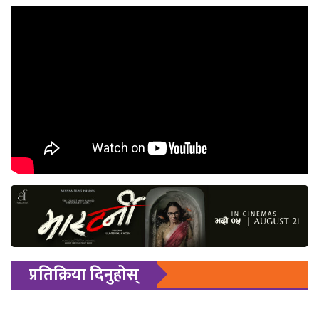
प्रतिक्रिया दिनुहोस्