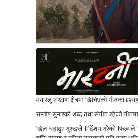
मनास्लु संरक्षण क्षेत्रमा खिचिएको गीतका दृश्
सन्तोष सुनारको शब्द तथा संगीत रहेको गीतमा 
खिल बहादुर गुरुङले निर्देशन गरेको फिल्मल