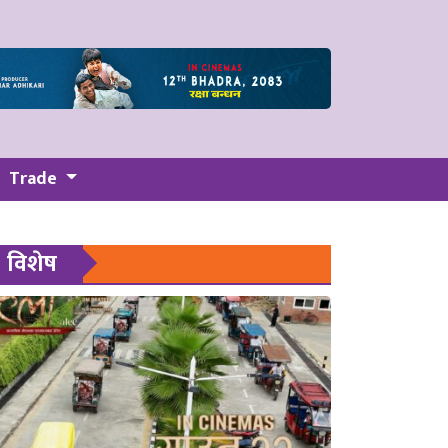
Trade
विशेष