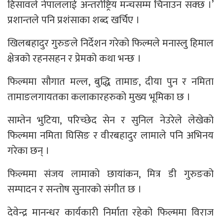
हिसावले नेपाललाई अन्तर्राष्ट्रिय मन्चसम्म चिनाउन सक्छ ।’
प्रशान्तले पनि प्रशंसाका शब्द खर्चिए ।
खिलबहादुर गुरुङले निर्देशन गरेको फिल्मले मनास्लु हिमाल
क्षेत्रको रहनसहन र प्रेमको कथा भन्छ ।
फिल्ममा सौगात मल्ल, बुद्धि तामाङ, दीया पुन र नमिता
तामाङलगायतका कलाकारहरुको मुख्य भूमिका छ ।
साम्तेन भुटिया, परिच्छेद सेन र सुनिल नेउरेले लेखेको
फिल्ममा नमिता घिसिङ र वीरबहादुर लामाले पनि अभिनय
गरेका छन् ।
फिल्ममा संजय लामाको छायांकन, मित्र डी गुरुङको
सम्पादन र सन्तोष सुनारको संगीत छ ।
देवेन्द्र मानन्धर कार्यकारी निर्माता रहेको फिल्ममा विराज