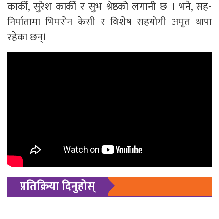
कार्की, सुरेश कार्की र सुभ श्रेष्ठको लगानी छ । भने, सह-
निर्मातामा भिमसेन केसी र विशेष सहयोगी अमृत थापा
रहेका छन्।
प्रतिक्रिया दिनुहोस्