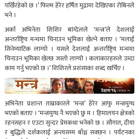
पर्खिरहेको छ ।’ फिल्म हेरेर हर्षित मुद्रामा देखिएका रोबिनले
भने ।
अर्का अभिनेता शिशिर बांग्देलले ‘मन्त्र’ले देशलाई
अन्तर्राष्ट्रिय मन्चमा चिनाउन भूमिका खेल्ने बताए । ‘मलाई
सिनेम्याटिक लाग्यो । यसले देशलाई अन्तर्राष्ट्रिय मन्चमा
चिनाउन भूमिका खेल्छ जस्तो लाग्यो । कलाकारहरुले उम्दा
काम गर्नु भएको छ ।’ शिशिरले प्रशंसाका शब्द खर्चिए ।
अभिनेता प्रशान्त ताम्राकारले ‘मन्त्र’ हेरेर आफु मन्त्रमुग्ध
भएको बताए । ‘मन्त्रमुग्ध नै भएको छु म । हिमालयन क्षेत्रको
रहनसहन र एउटा सुन्दर प्रेमकथा भनेको छ । सौगात, दीया
र बुद्धिले दर्शकलाई अन्त्यसम्म बाँध्न सक्छन । पर्यटनका