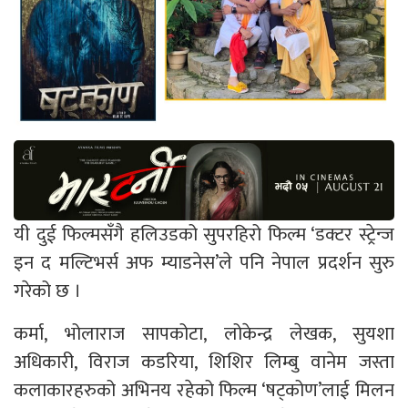
यी दुई फिल्मसँगै हलिउडको सुपरहिरो फिल्म ‘डक्टर स्ट्रेन्ज
इन द मल्टिभर्स अफ म्याडनेस’ले पनि नेपाल प्रदर्शन सुरु
गरेको छ ।
कर्मा, भोलाराज सापकोटा, लोकेन्द्र लेखक, सुयशा
अधिकारी, विराज कडरिया, शिशिर लिम्बु वानेम जस्ता
कलाकारहरुको अभिनय रहेको फिल्म ‘षट्कोण’लाई मिलन