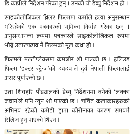
डि काप्रीले निर्देशन गरेका हुन् । उनको यो डेब्यु निर्देशन हो ।
साइकोलोजिकल थ्रिलर फिल्ममा कर्माले हत्या अनुसन्धान
गरिरहेको एक पत्रकारको भूमिका निर्वाह गरेका छन् ।
अनुसन्धानका क्रममा पत्रकारले साइकोलोजिकल रुपमा
भोग्ने उतारचढाव नै फिल्मको मूल कथा हो ।
फिल्मले मल्टीप्लेक्समा कमजोर शो पाएको छ । हलिउड
फिल्म ‘डक्टर स्ट्रेन्ज’को दवदवाले दुवै नेपाली फिल्मलाई
असर पुर्याएको छ ।
उता शिवहरि पौड्यालको डेब्यु निर्देशनमा बनेको ‘लक्का
जवान’ले पनि न्यून शो पाएको छ । चर्चित कलाकारहरुको
अभिनय रहेको कमेडी ड्रामा कोरोनाका कारण समयमै
रिलिज हुन् पाएको थिएन ।