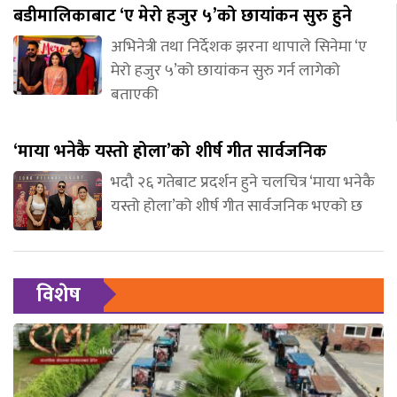
बडीमालिकाबाट ‘ए मेरो हजुर ५’को छायांकन सुरु हुने
अभिनेत्री तथा निर्देशक झरना थापाले सिनेमा ‘ए
मेरो हजुर ५’को छायांकन सुरु गर्न लागेको
बताएकी
‘माया भनेकै यस्तो होला’को शीर्ष गीत सार्वजनिक
भदौ २६ गतेबाट प्रदर्शन हुने चलचित्र ‘माया भनेकै
यस्तो होला’को शीर्ष गीत सार्वजनिक भएको छ
विशेष