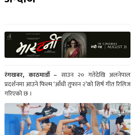
रंगखबर, काठमाडौँ –
साउन २० गतेदेखि अलनेपाल
प्रदर्शनमा आउने फिल्म ‘आँधी तुफान २’को शिर्ष गीत रिलिज
गरिएको छ ।