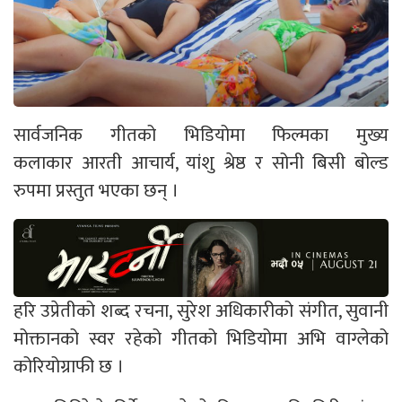
सार्वजनिक गीतको भिडियोमा फिल्मका मुख्य
कलाकार आरती आचार्य, यांशु श्रेष्ठ र सोनी बिसी बोल्ड
रुपमा प्रस्तुत भएका छन् ।
हरि उप्रेतीको शब्द रचना, सुरेश अधिकारीको संगीत, सुवानी
मोक्तानको स्वर रहेको गीतको भिडियोमा अभि वाग्लेको
कोरियोग्राफी छ ।