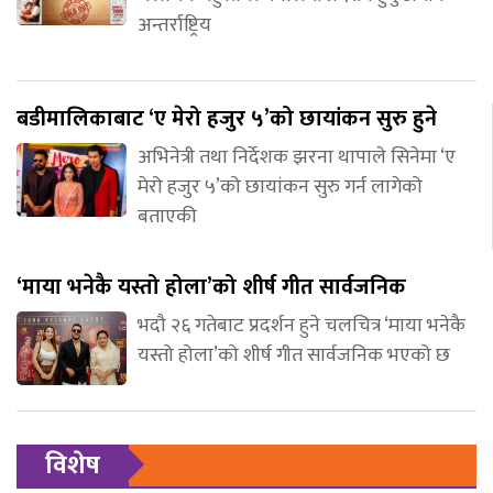
अन्तर्राष्ट्रिय
बडीमालिकाबाट ‘ए मेरो हजुर ५’को छायांकन सुरु हुने
अभिनेत्री तथा निर्देशक झरना थापाले सिनेमा ‘ए
मेरो हजुर ५’को छायांकन सुरु गर्न लागेको
बताएकी
‘माया भनेकै यस्तो होला’को शीर्ष गीत सार्वजनिक
भदौ २६ गतेबाट प्रदर्शन हुने चलचित्र ‘माया भनेकै
यस्तो होला’को शीर्ष गीत सार्वजनिक भएको छ
विशेष