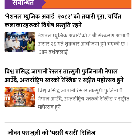
संबन्धित
‘नेशनल म्युजिक अवार्ड–२०८२’ को तयारी पूरा, चर्चित
कलाकारहरूको विशेष प्रस्तुति रहने
नेशनल म्युजिक अवार्ड’को ८औं संस्करण आगामी
असार २६ गते शुक्रबार आयोजना हुने भएको छ ।
आम दर्शकलाई
विश्व प्रसिद्ध जापानी रेस्लर तात्सुमी फुजिनामी नेपाल
आउँदै, अन्तर्राष्ट्रिय स्तरको रेस्लिङ र सङ्गीत महोत्सव हुने
विश्व प्रसिद्ध जापानी रेस्लर तात्सुमी फुजिनामी
नेपाल आउँदै, अन्तर्राष्ट्रिय स्तरको रेस्लिङ र सङ्गीत
महोत्सव हुने
जीवन पराजुली को ‘यसरी यसरी’ रिलिज