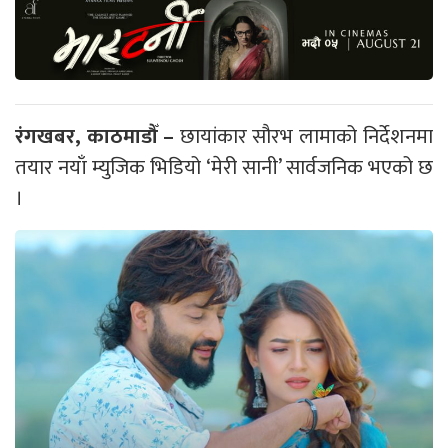
रंगखबर, काठमाडौँ –
छायांकार सौरभ लामाको निर्देशनमा
तयार नयाँ म्युजिक भिडियो ‘मेरी सानी’ सार्वजनिक भएको छ
।