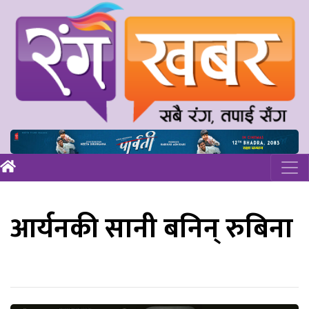
आर्यनकी सानी बनिन् रुबिना