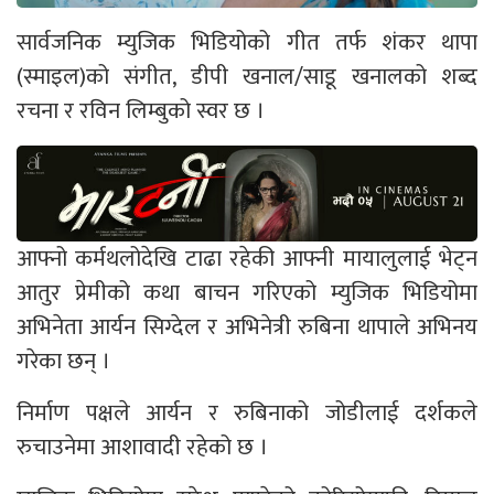
सार्वजनिक म्युजिक भिडियोको गीत तर्फ शंकर थापा
(स्माइल)को संगीत, डीपी खनाल/साडू खनालको शब्द
रचना र रविन लिम्बुको स्वर छ ।
आफ्नो कर्मथलोदेखि टाढा रहेकी आफ्नी मायालुलाई भेट्न
आतुर प्रेमीको कथा बाचन गरिएको म्युजिक भिडियोमा
अभिनेता आर्यन सिग्देल र अभिनेत्री रुबिना थापाले अभिनय
गरेका छन् ।
निर्माण पक्षले आर्यन र रुबिनाको जोडीलाई दर्शकले
रुचाउनेमा आशावादी रहेको छ ।