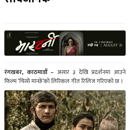
रंगखबर, काठमाडौँ –
असार ३ देखि प्रदर्शनमा आउने
फिल्म ‘चिसो मान्छे’को लिरिकल गीत रिलिज गरिएको छ ।