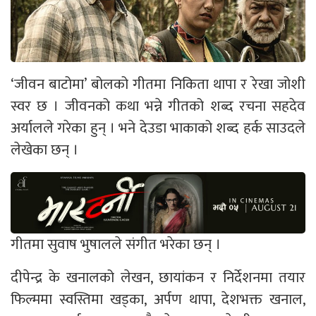
‘जीवन बाटोमा’ बोलको गीतमा निकिता थापा र रेखा जोशी
स्वर छ । जीवनको कथा भन्ने गीतको शब्द रचना सहदेव
अर्यालले गरेका हुन् । भने देउडा भाकाको शब्द हर्क साउदले
लेखेका छन् ।
गीतमा सुवाष भुषालले संगीत भरेका छन् ।
दीपेन्द्र के खनालको लेखन, छायांकन र निर्देशनमा तयार
फिल्ममा स्वस्तिमा खड्का, अर्पण थापा, देशभक्त खनाल,