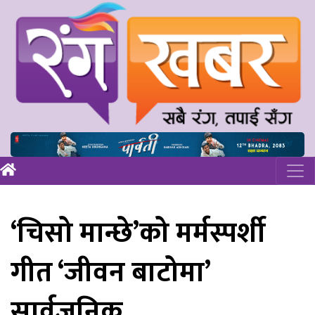
‘चिसो मान्छे’को मर्मस्पर्शी
गीत ‘जीवन बाटोमा’
सार्वजनिक