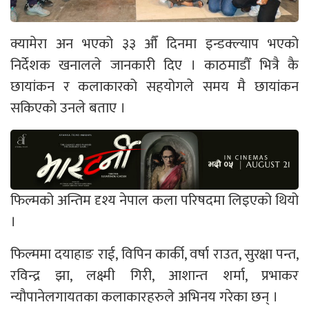
क्यामेरा अन भएको ३३ औँ दिनमा इन्डक्ल्याप भएको
निर्देशक खनालले जानकारी दिए । काठमाडौँ भित्रै कै
छायांकन र कलाकारको सहयोगले समय मै छायांकन
सकिएको उनले बताए ।
फिल्मको अन्तिम दृश्य नेपाल कला परिषदमा लिइएको थियो
।
फिल्ममा दयाहाङ राई, विपिन कार्की, वर्षा राउत, सुरक्षा पन्त,
रविन्द्र झा, लक्ष्मी गिरी, आशान्त शर्मा, प्रभाकर
न्यौपानेलगायतका कलाकारहरुले अभिनय गरेका छन् ।