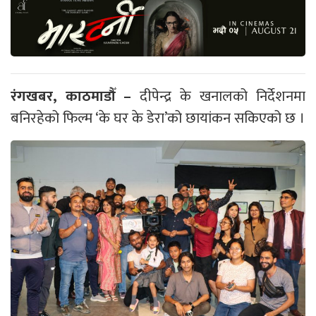
रंगखबर, काठमाडौँ –
दीपेन्द्र के खनालको निर्देशनमा
बनिरहेको फिल्म ‘के घर के डेरा’को छायांकन सकिएको छ ।