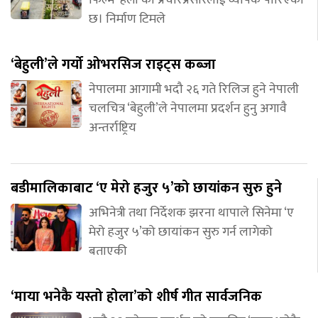
छ। निर्माण टिमले
‘बेहुली’ले गर्यो ओभरसिज राइट्स कब्जा
नेपालमा आगामी भदौ २६ गते रिलिज हुने नेपाली
चलचित्र ‘बेहुली’ले नेपालमा प्रदर्शन हुनु अगावै
अन्तर्राष्ट्रिय
बडीमालिकाबाट ‘ए मेरो हजुर ५’को छायांकन सुरु हुने
अभिनेत्री तथा निर्देशक झरना थापाले सिनेमा ‘ए
मेरो हजुर ५’को छायांकन सुरु गर्न लागेको
बताएकी
‘माया भनेकै यस्तो होला’को शीर्ष गीत सार्वजनिक