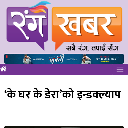
‘के घर के डेरा’को इन्डक्ल्याप