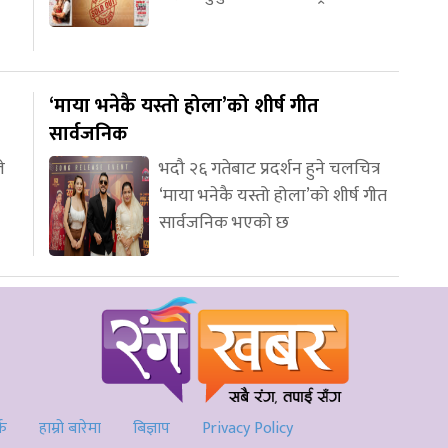
‘माया भनेकै यस्तो होला’को शीर्ष गीत
सार्वजनिक
े
भदौ २६ गतेबाट प्रदर्शन हुने चलचित्र
‘माया भनेकै यस्तो होला’को शीर्ष गीत
सार्वजनिक भएको छ
्क
हाम्रो बारेमा
बिज्ञाप
Privacy Policy