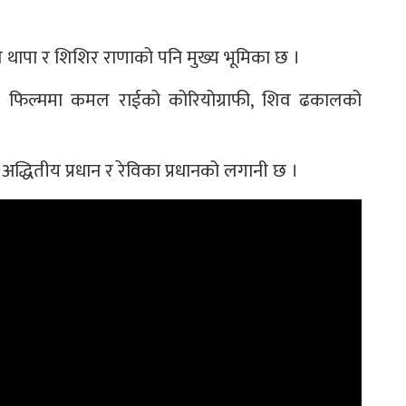
ल थापा र शिशिर राणाको पनि मुख्य भूमिका छ ।
को फिल्ममा कमल राईको कोरियोग्राफी, शिव ढकालको
ा अद्धितीय प्रधान र रेविका प्रधानको लगानी छ ।