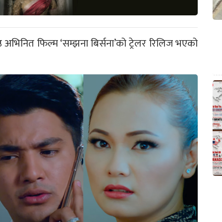
ष्ठ अभिनित फिल्म ‘सम्झना बिर्सना’को ट्रेलर रिलिज भएको