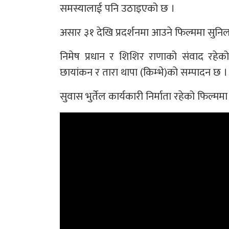
समस्यालाई पनि उठाइएको छ ।
असार ३१ देखि प्रदर्शनमा आउने फिल्ममा सुनि
निमेष प्रधान र शिशिर राणाको संवाद रहे
छायांकन र तारा थापा (किम्भे)को सम्पादन छ ।
सुवास भुर्तेल कार्यकारी निर्माता रहेको फिल्मम