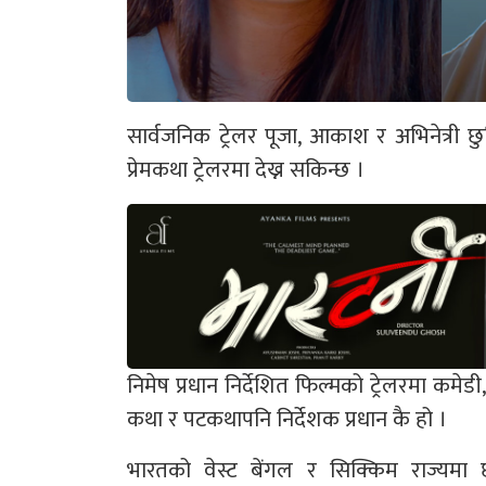
सार्वजनिक ट्रेलर पूजा, आकाश र अभिनेत्री छ
प्रेमकथा ट्रेलरमा देख्न सकिन्छ ।
निमेष प्रधान निर्देशित फिल्मको ट्रेलरमा कमेड
कथा र पटकथापनि निर्देशक प्रधान कै हो ।
भारतको वेस्ट बेंगल र सिक्किम राज्यम