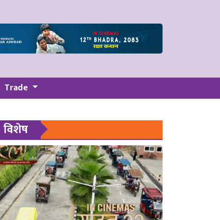
Trade
विशेष