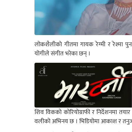
लोकशैलीको गीतमा गायक रेग्मी र रेश्मा प
योगीले संगीत भरेका छन् ।
शिव विकको कोरियोग्राफी र निर्देशनमा तयार 
वलीको अभिनय छ । भिडियोमा आकाश र तनुजा 