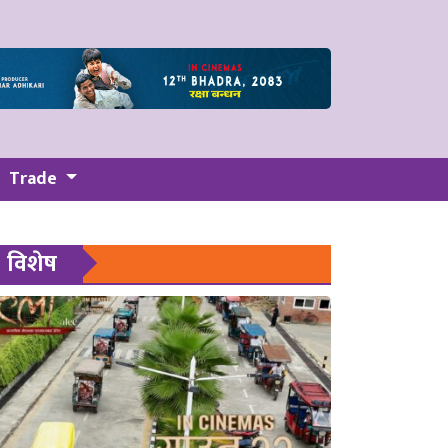
Trade
विशेष