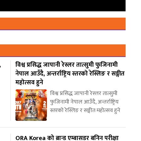
,
विश्व प्रसिद्ध जापानी रेस्लर तात्सुमी फुजिनामी
नेपाल आउँदै, अन्तर्राष्ट्रिय स्तरको रेस्लिङ र सङ्गीत
महोत्सव हुने
विश्व प्रसिद्ध जापानी रेस्लर तात्सुमी
फुजिनामी नेपाल आउँदै, अन्तर्राष्ट्रिय
स्तरको रेस्लिङ र सङ्गीत महोत्सव हुने
ORA Korea को ब्रान्ड एम्बासडर बनिन परीक्षा