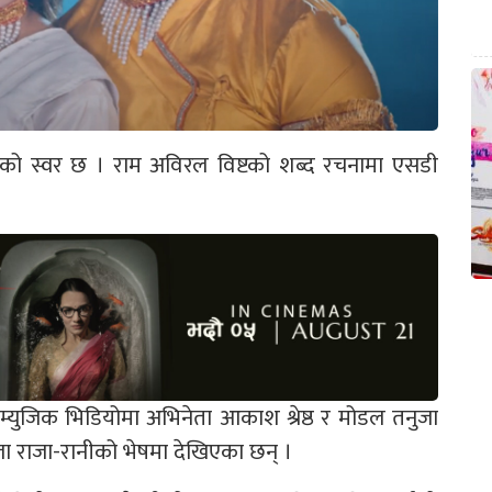
ुनको स्वर छ । राम अविरल विष्टको शब्द रचनामा एसडी
म्युजिक भिडियोमा अभिनेता आकाश श्रेष्ठ र मोडल तनुजा
राजा-रानीको भेषमा देखिएका छन् ।