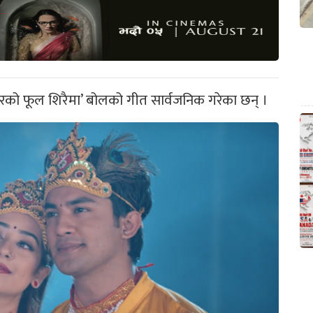
िरको फूल शिरैमा’ बोलको गीत सार्वजनिक गरेका छन् ।