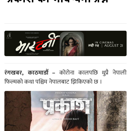
रंगखबर, काठमाडौँ –
कोरोना कालपछि थुप्रै नेपाली
फिल्मको कथा पश्चिम नेपालबाट झिकिएको छ ।