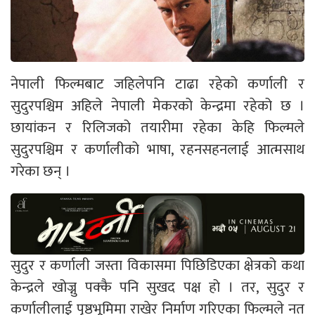
नेपाली फिल्मबाट जहिलेपनि टाढा रहेको कर्णाली र
सुदुरपश्चिम अहिले नेपाली मेकरको केन्द्रमा रहेको छ ।
छायांकन र रिलिजको तयारीमा रहेका केहि फिल्मले
सुदुरपश्चिम र कर्णालीको भाषा, रहनसहनलाई आत्मसाथ
गरेका छन् ।
सुदुर र कर्णाली जस्ता विकासमा पिछिडिएका क्षेत्रको कथा
केन्द्रले खोज्नु पक्कै पनि सुखद पक्ष हो । तर, सुदुर र
कर्णालीलाई पृष्ठभूमिमा राखेर निर्माण गरिएका फिल्मले नत