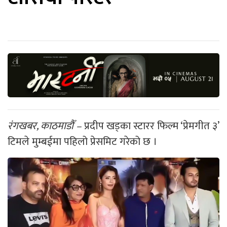
रंगखबर, काठमाडौँ –
प्रदीप खड्का स्टारर फिल्म ‘प्रेमगीत ३’
टिमले मुम्बईमा पहिलो प्रेसमिट गरेको छ ।