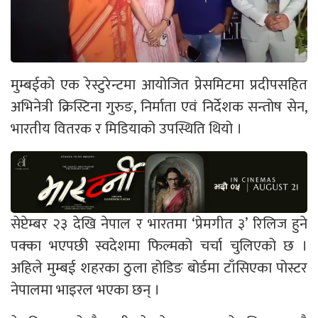
मुम्बईको एक रेस्टुरेन्टमा आयोजित प्रेसमिटमा प्रदीपसहित
अभिनेत्री क्रिस्टिना गुरुङ, निर्माता एवं निर्देशक सन्तोष सेन,
भारतीय वितरक र मिडियाको उपस्थिति थियो ।
सेप्टेम्बर २३ देखि नेपाल र भारतमा ‘प्रेमगीत ३’ रिलिज हुने
पक्का भएपछी स्वदेशमा फिल्मको चर्चा चुलिएको छ ।
अहिले मुम्बई शहरका ठुला होडिङ बोर्डमा टाँसिएका पोस्टर
नेपालमा भाइरल भएका छन् ।