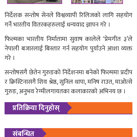
निर्देशक सन्तोष सेनले विश्वव्यापी रिलिजको लागि सहयोग
गर्ने भारतीय वितरकहरुलाई धन्यवाद ज्ञापन गरे ।
फिल्मका भारतीय निर्मातामा सुवाष कालेले ‘प्रेमगीत ३’ले
नेपाली बजारलाई बिस्तार गर्न सहयोग पुर्याउने आशा व्यक्त
गरे ।
सन्तोषसंगै छेतेन गुरुङको निर्देशनमा बनेको फिल्ममा प्रदीप
र क्रिस्टिनासंगै शिव श्रेष्ठ, सुनिल थापा, मनिष राउत, माओत्से
गुरुङ, अनुभव रेग्मीलगायतका कलाकारको अभिनय छ ।
प्रतिक्रिया दिनुहोस्
संबन्धित