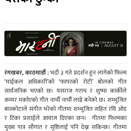
रंगखबर, काठमाडौँ :
भदौ ३ गते प्रदर्शन हुन लागेको फिल्म
‘माईकल अधिकारी’
को
‘फापरको रोटी’
बोलको गीत
सार्वजनिक भएको छ। यसराज गराच र शुष्मा कार्कीले
कम्मर मर्काएको गीत नाचौँ नाचौँ लाग्ने बनेको छ। शम्भुजित
बास्कोटाले संगीत भरेको गीतमा शम्भुजित सहित रवि ओड
र टिका प्रशाईले आवाज दिएका छन। गीतमा फिल्मका
मुख्य पात्र सौगात र सृष्टिलाई पनि देख्न सकिन्छ। गीतमा