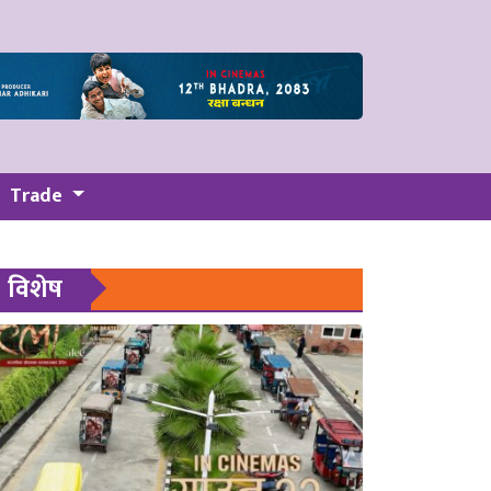
Trade
विशेष