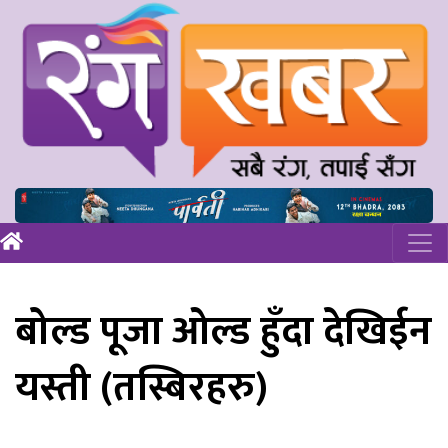
बोल्ड पूजा ओल्ड हुँदा देखिईन
यस्ती (तस्बिरहरु)