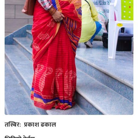
तस्बिर: प्रकाश ढकाल