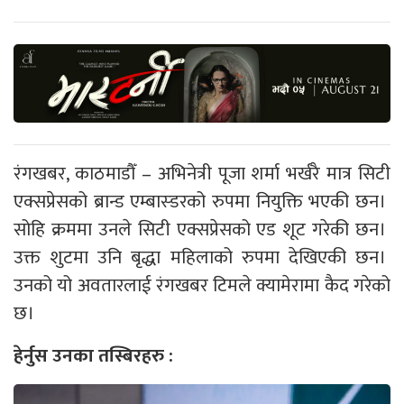
रंगखबर, काठमाडौँ – अभिनेत्री पूजा शर्मा भर्खरै मात्र सिटी
एक्सप्रेसको ब्रान्ड एम्बास्डरको रुपमा नियुक्ति भएकी छन।
सोहि क्रममा उनले सिटी एक्सप्रेसको एड शूट गरेकी छन।
उक्त शुटमा उनि बृद्धा महिलाको रुपमा देखिएकी छन।
उनको यो अवतारलाई रंगखबर टिमले क्यामेरामा कैद गरेको
छ।
हेर्नुस उनका तस्बिरहरु :