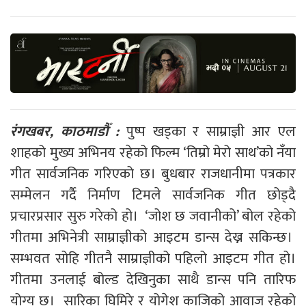
रंगखबर, काठमाडौँ :
पुष्प खड्का र साम्राज्ञी आर एल
शाहको मुख्य अभिनय रहेको फिल्म ‘तिम्रो मेरो साथ’को नँया
गीत सार्वजनिक गरिएको छ। बुधबार राजधानीमा पत्रकार
सम्मेलन गर्दै निर्माण टिमले सार्वजनिक गीत छोड्दै
प्रचारप्रसार सुरु गरेको हो। ‘जोश छ जवानीको’ बोल रहेको
गीतमा अभिनेत्री साम्राज्ञीको आइटम डान्स देख्न सकिन्छ।
सम्भवत सोहि गीतनै साम्राज्ञीको पहिलो आइटम गीत हो।
गीतमा उनलाई बोल्ड देखिनुका साथै डान्स पनि तारिफ
योग्य छ। सारिका घिमिरे र योगेश काजिको आवाज रहेको