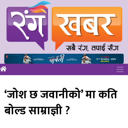
‘जोश छ जवानीको’ मा कति
बोल्ड साम्राज्ञी ?