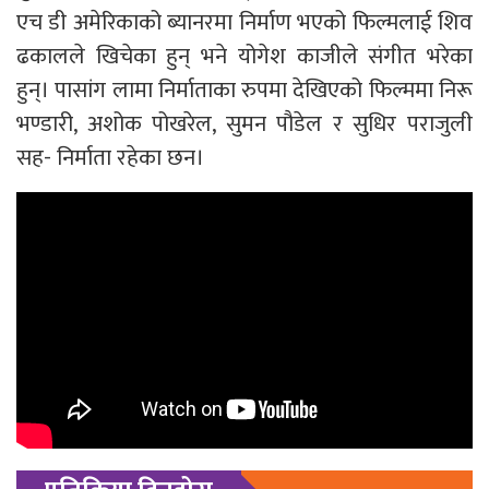
एच डी अमेरिकाको ब्यानरमा निर्माण भएको फिल्मलाई शिव
ढकालले खिचेका हुन् भने योगेश काजीले संगीत भरेका
हुन्। पासांग लामा निर्माताका रुपमा देखिएको फिल्ममा निरू
भण्डारी, अशोक पोखरेल, सुमन पौडेल र सुधिर पराजुली
सह- निर्माता रहेका छन।