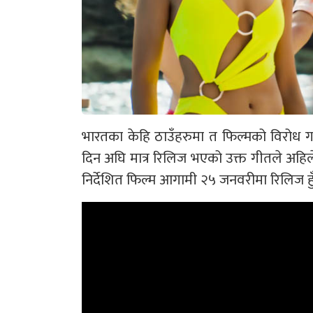
भारतका केहि ठाउँहरुमा त फिल्मको विरोध ग
दिन अघि मात्र रिलिज भएको उक्त गीतले अहिले 
निर्देशित फिल्म आगामी २५ जनवरीमा रिलिज हु