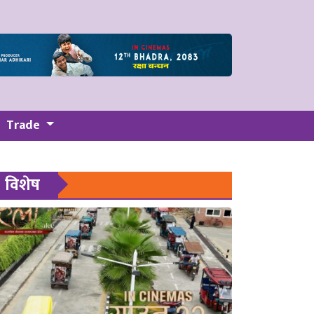
Trade
विशेष