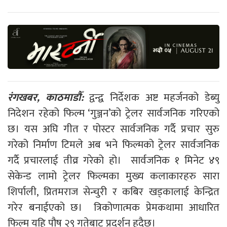
रंगखबर, काठमाडौँ:
द्वन्द्व निर्देशक अष्ट महर्जनको डेब्यु
निदेशन रहेको फिल्म ‘गुञ्जन’को ट्रेलर सार्वजनिक गरिएको
छ। यस अघि गीत र पोस्टर सार्वजनिक गर्दै प्रचार सुरु
गरेको निर्माण टिमले अब भने फिल्मको ट्रेलर सार्वजनिक
गर्दै प्रचारलाई तीव्र गरेको हो। सार्वजनिक १ मिनेट ४९
सेकेन्ड लामो ट्रेलर फिल्मका मुख्य कलाकारहरु सारा
शिर्पाली, प्रितमराज सेन्चुरी र कबिर खड्कालाई केन्द्रित
गरेर बनाईएको छ। त्रिकोणात्मक प्रेमकथामा आधारित
फिल्म यहि पौष २९ गतेबाट प्रदर्शन हुदैछ।