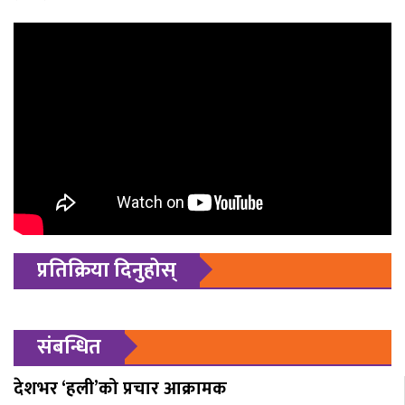
प्रतिक्रिया दिनुहोस्
संबन्धित
देशभर ‘हली’को प्रचार आक्रामक