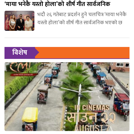
‘माया भनेकै यस्तो होला’को शीर्ष गीत सार्वजनिक
भदौ २६ गतेबाट प्रदर्शन हुने चलचित्र ‘माया भनेकै
यस्तो होला’को शीर्ष गीत सार्वजनिक भएको छ
विशेष