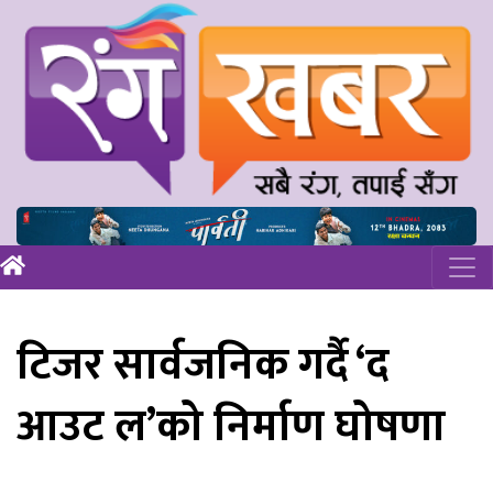
टिजर सार्वजनिक गर्दै ‘द
आउट ल’को निर्माण घोषणा