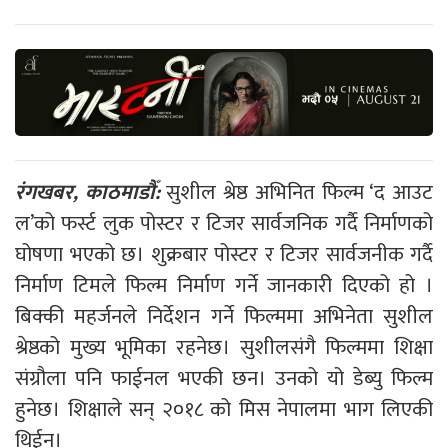
रंगखबर, काठमाडौँ:
सुशील श्रेष्ठ अभिनित फिल्म ‘द आउट
ल’को फर्स्ट लुक पोस्टर र टिजर सार्वजनिक गर्दै निर्माणको
घोषणा भएको छ। शुक्रबार पोस्टर र टिजर सार्वजनीक गर्दै
निर्माण टिमले फिल्म निर्माण गर्ने जानकारी दिएको हो ।
बिक्की महर्जनले निर्देशन गर्ने फिल्ममा अभिनेता सुशील
श्रेष्ठको मुख्य भूमिका रहनेछ। सुशीलसंगै फिल्ममा शिक्षा
संग्रौला पनि फाईनल भएकी छन। उनको यो डेब्यु फिल्म
हुनेछ। शिक्षाले सन् २०१८ को मिस नेपालमा भाग लिएकी
थिईन।