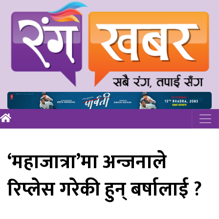
‘महाजात्रा’मा अन्जनाले
रिप्लेस गरेकी हुन् बर्षालाई ?