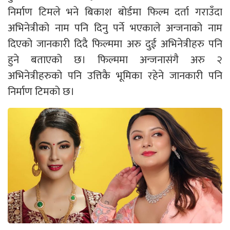
निर्माण टिमले भने बिकाश बोर्डमा फिल्म दर्ता गराउँदा
अभिनेत्रीको नाम पनि दिनु पर्ने भएकाले अन्जनाको नाम
दिएको जानकारी दिदै फिल्ममा अरु दुई अभिनेत्रीहरु पनि
हुने बताएको छ। फिल्ममा अन्जनासंगै अरु २
अभिनेत्रीहरुको पनि उत्तिकै भूमिका रहेने जानकारी पनि
निर्माण टिमको छ।