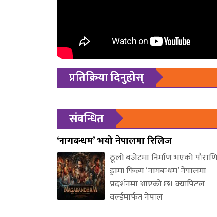
प्रतिक्रिया दिनुहोस्
संबन्धित
‘नागबन्धम’ भयो नेपालमा रिलिज
ठूलो बजेटमा निर्माण भएको पौरा
ड्रामा फिल्म ‘नागबन्धम’ नेपालमा
प्रदर्शनमा आएको छ। क्यापिटल
वर्ल्डमार्फत नेपाल