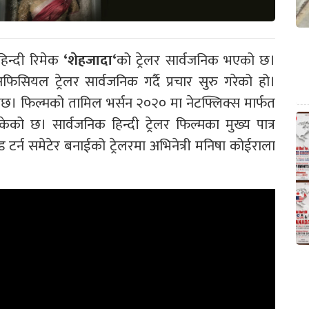
हिन्दी रिमेक
‘
शेहजादा
‘
को ट्रेलर सार्वजनिक भएको छ।
िसियल ट्रेलर सार्वजनिक गर्दै प्रचार सुरु गरेको हो।
 हुनेछ। फिल्मको तामिल भर्सन २०२० मा नेटफ्लिक्स मार्फत
को छ। सार्वजनिक हिन्दी ट्रेलर फिल्मका मुख्य पात्र
्ड टर्न समेटेर बनाईको ट्रेलरमा अभिनेत्री मनिषा कोईराला