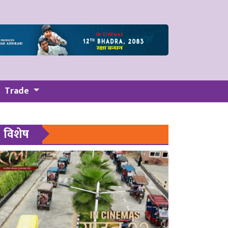
Trade
विशेष