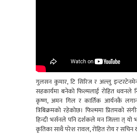
गुलसन कुमार, टि सिरिज र अल्लु इन्टरटेनमेन
सहकार्यमा बनेको फिल्मलाई रोहित धवनले निर
कृष्ण, अमन गिल र कार्तिक आर्यनकै ल
त्रिबिक्रमको रहेकोछ। फिल्ममा प्रितमको सं
हिन्दी भर्सनले पनि दर्शकले मन जित्ला त् यो भ
कृतिका साथै परेश रावल, रोहित रोय र सचिन